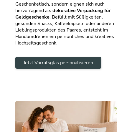
Geschenketisch, sondern eignen sich auch
hervorragend als
dekorative Verpackung für
Geldgeschenke
. Befüllt mit Süßigkeiten,
gesunden Snacks, Kaffeekapseln oder anderen
Lieblingsprodukten des Paares, entsteht im
Handumdrehen ein persönliches und kreatives
Hochzeitsgeschenk.
Jetzt Vorratsglas personalisieren