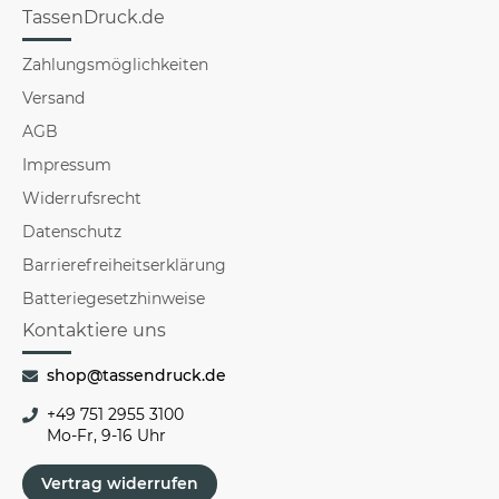
TassenDruck.de
Zahlungsmöglichkeiten
Versand
AGB
Impressum
Widerrufsrecht
Datenschutz
Barrierefreiheitserklärung
Batteriegesetzhinweise
Kontaktiere uns
shop@tassendruck.de
+49 751 2955 3100
Mo-Fr, 9-16 Uhr
Vertrag widerrufen