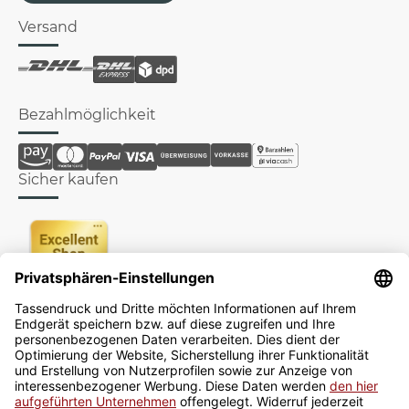
Versand
Bezahlmöglichkeit
Sicher kaufen
Newsletter