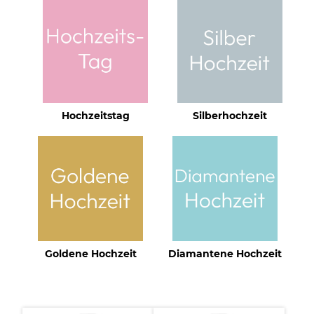
Hochzeitstag
Silberhochzeit
Goldene Hochzeit
Diamantene Hochzeit