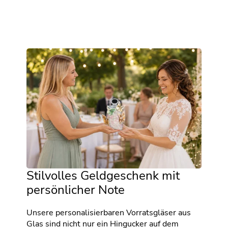
Stilvolles Geldgeschenk mit
persönlicher Note
Unsere personalisierbaren Vorratsgläser aus
Glas sind nicht nur ein Hingucker auf dem