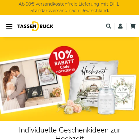
Ab 50€ versandkostenfreie Lieferung mit DHL-
Standardversand nach Deutschland.
Individuelle Geschenkideen zur
Hochzeit