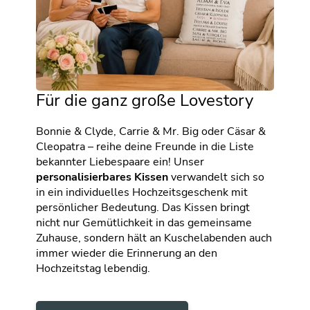
Für die ganz große Lovestory
Bonnie & Clyde, Carrie & Mr. Big oder Cäsar &
Cleopatra – reihe deine Freunde in die Liste
bekannter Liebespaare ein! Unser
personalisierbares Kissen
verwandelt sich so
in ein individuelles Hochzeitsgeschenk mit
persönlicher Bedeutung. Das Kissen bringt
nicht nur Gemütlichkeit in das gemeinsame
Zuhause, sondern hält an Kuschelabenden auch
immer wieder die Erinnerung an den
Hochzeitstag lebendig.