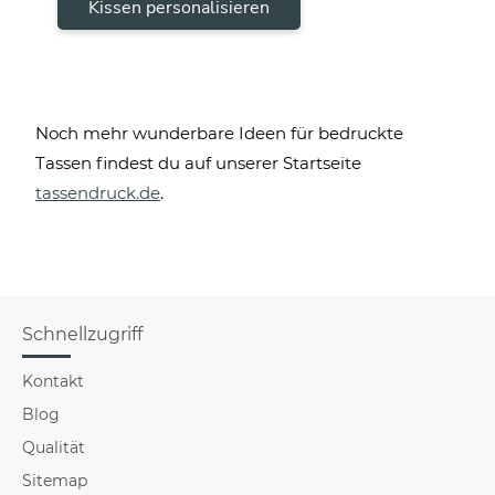
Kissen personalisieren
Noch mehr wunderbare Ideen für bedruckte
Tassen findest du auf unserer Startseite
tassendruck.de
.
Schnellzugriff
Kontakt
Blog
Qualität
Sitemap