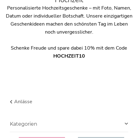
Personalisierte Hochzeitsgeschenke – mit Foto, Namen,
Datum oder individueller Botschaft. Unsere einzigartigen
Geschenkideen machen den schönsten Tag im Leben
noch unvergesslicher.
Schenke Freude und spare dabei 10% mit dem Code
HOCHZEIT10
Anlässe
Kategorien