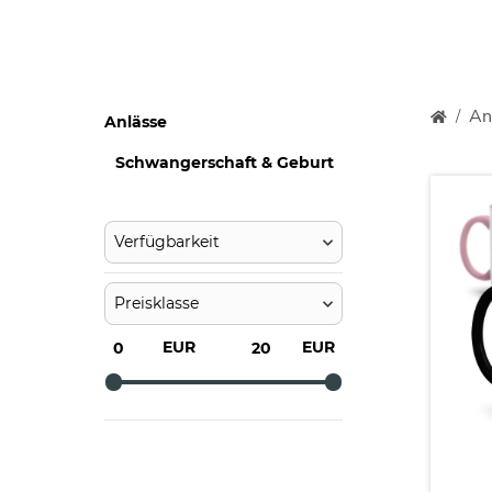
An
Anlässe
Schwangerschaft & Geburt
Verfügbarkeit
Preisklasse
EUR
EUR