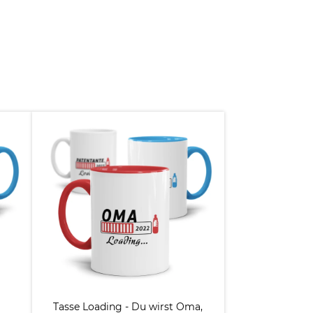
Tasse Loading - Du wirst Oma,