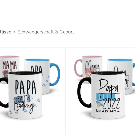
lässe
Schwangerschaft & Geburt