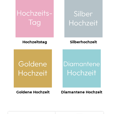
Hochzeitstag
Silberhochzeit
Goldene Hochzeit
Diamantene Hochzeit