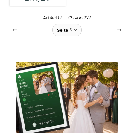
Artikel 85 - 105 von 277
5
Seite