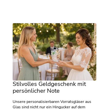
Stilvolles Geldgeschenk mit
persönlicher Note
Unsere personalisierbaren Vorratsgläser aus
Glas sind nicht nur ein Hingucker auf dem