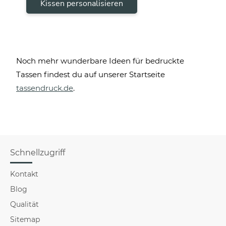
Kissen personalisieren
Noch mehr wunderbare Ideen für bedruckte
Tassen findest du auf unserer Startseite
tassendruck.de
.
Schnellzugriff
Kontakt
Blog
Qualität
Sitemap