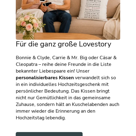
Für die ganz große Lovestory
Bonnie & Clyde, Carrie & Mr. Big oder Cäsar &
Cleopatra – reihe deine Freunde in die Liste
bekannter Liebespaare ein! Unser
personalisierbares Kissen
verwandelt sich so
in ein individuelles Hochzeitsgeschenk mit
persönlicher Bedeutung. Das Kissen bringt
nicht nur Gemütlichkeit in das gemeinsame
Zuhause, sondern hält an Kuschelabenden auch
immer wieder die Erinnerung an den
Hochzeitstag lebendig.