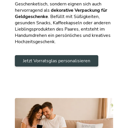
Geschenketisch, sondern eignen sich auch
hervorragend als
dekorative Verpackung für
Geldgeschenke
. Befüllt mit Süßigkeiten,
gesunden Snacks, Kaffeekapseln oder anderen
Lieblingsprodukten des Paares, entsteht im
Handumdrehen ein persönliches und kreatives
Hochzeitsgeschenk.
Jetzt Vorratsglas personalisieren