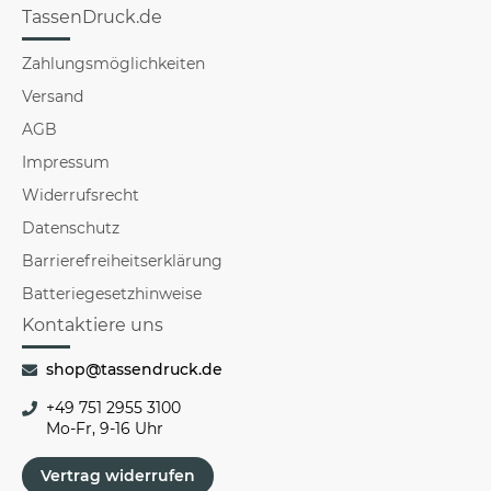
TassenDruck.de
Zahlungsmöglichkeiten
Versand
AGB
Impressum
Widerrufsrecht
Datenschutz
Barrierefreiheitserklärung
Batteriegesetzhinweise
Kontaktiere uns
shop@tassendruck.de
+49 751 2955 3100
Mo-Fr, 9-16 Uhr
Vertrag widerrufen