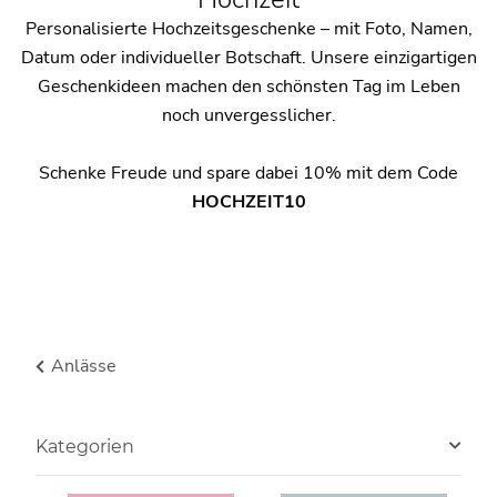
Personalisierte Hochzeitsgeschenke – mit Foto, Namen,
Datum oder individueller Botschaft. Unsere einzigartigen
Geschenkideen machen den schönsten Tag im Leben
noch unvergesslicher.
Schenke Freude und spare dabei 10% mit dem Code
HOCHZEIT10
Anlässe
Kategorien