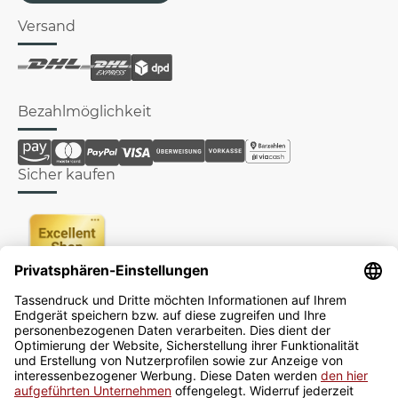
Versand
Bezahlmöglichkeit
Sicher kaufen
Newsletter