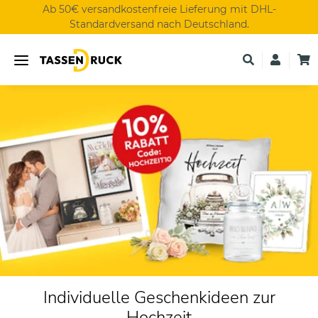
Ab 50€ versandkostenfreie Lieferung mit DHL-
Standardversand nach Deutschland.
Individuelle Geschenkideen zur
Hochzeit