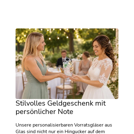
Stilvolles Geldgeschenk mit
persönlicher Note
Unsere personalisierbaren Vorratsgläser aus
Glas sind nicht nur ein Hingucker auf dem