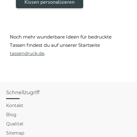
Kissen personalisieren
Noch mehr wunderbare Ideen für bedruckte
Tassen findest du auf unserer Startseite
tassendruck.de
.
Schnellzugriff
Kontakt
Blog
Qualität
Sitemap