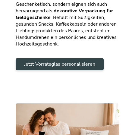
Geschenketisch, sondern eignen sich auch
hervorragend als
dekorative Verpackung für
Geldgeschenke
. Befüllt mit Süßigkeiten,
gesunden Snacks, Kaffeekapseln oder anderen
Lieblingsprodukten des Paares, entsteht im
Handumdrehen ein persönliches und kreatives
Hochzeitsgeschenk.
Jetzt Vorratsglas personalisieren