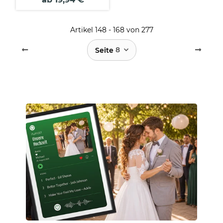
Artikel 148 - 168 von 277
8
Seite