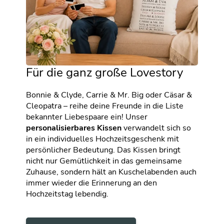
Für die ganz große Lovestory
Bonnie & Clyde, Carrie & Mr. Big oder Cäsar &
Cleopatra – reihe deine Freunde in die Liste
bekannter Liebespaare ein! Unser
personalisierbares Kissen
verwandelt sich so
in ein individuelles Hochzeitsgeschenk mit
persönlicher Bedeutung. Das Kissen bringt
nicht nur Gemütlichkeit in das gemeinsame
Zuhause, sondern hält an Kuschelabenden auch
immer wieder die Erinnerung an den
Hochzeitstag lebendig.