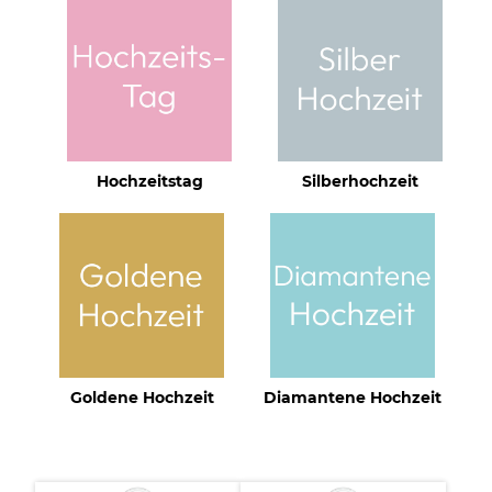
Hochzeitstag
Silberhochzeit
Goldene Hochzeit
Diamantene Hochzeit