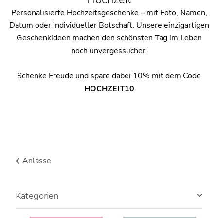
Personalisierte Hochzeitsgeschenke – mit Foto, Namen,
Datum oder individueller Botschaft. Unsere einzigartigen
Geschenkideen machen den schönsten Tag im Leben
noch unvergesslicher.
Schenke Freude und spare dabei 10% mit dem Code
HOCHZEIT10
Anlässe
Kategorien