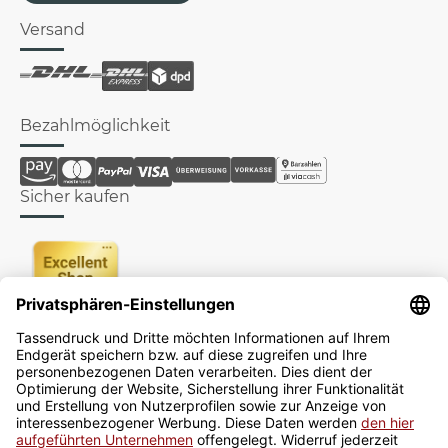
Versand
Bezahlmöglichkeit
Sicher kaufen
Newsletter