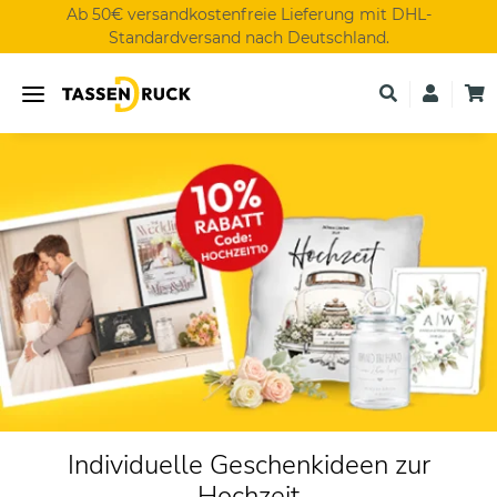
Ab 50€ versandkostenfreie Lieferung mit DHL-
Standardversand nach Deutschland.
Individuelle Geschenkideen zur
Hochzeit