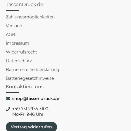
TassenDruck.de
Zahlungsmöglichkeiten
Versand
AGB
Impressum
Widerrufsrecht
Datenschutz
Barrierefreiheitserklärung
Batteriegesetzhinweise
Kontaktiere uns
shop@tassendruck.de
+49 751 2955 3100
Mo-Fr, 9-16 Uhr
Vertrag widerrufen