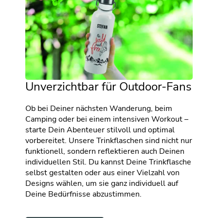
Unverzichtbar für Outdoor-Fans
Ob bei Deiner nächsten Wanderung, beim
Camping oder bei einem intensiven Workout –
starte Dein Abenteuer stilvoll und optimal
vorbereitet. Unsere Trinkflaschen sind nicht nur
funktionell, sondern reflektieren auch Deinen
individuellen Stil. Du kannst Deine Trinkflasche
selbst gestalten oder aus einer Vielzahl von
Designs wählen, um sie ganz individuell auf
Deine Bedürfnisse abzustimmen.