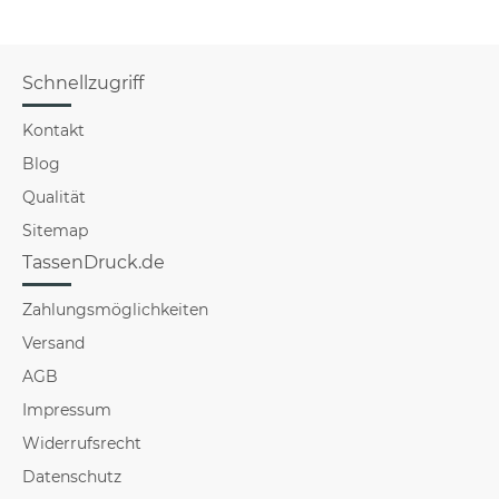
Schnellzugriff
Kontakt
Blog
Qualität
Sitemap
TassenDruck.de
Zahlungsmöglichkeiten
Versand
AGB
Impressum
Widerrufsrecht
Datenschutz