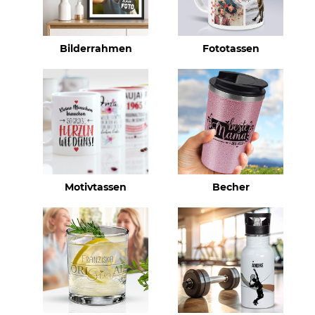
Bilderrahmen
Fototassen
Motivtassen
Becher