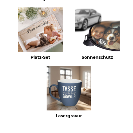
Platz-Set
Sonnenschutz
Lasergravur