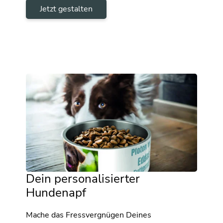
Jetzt gestalten
Dein personalisierter
Hundenapf
Mache das Fressvergnügen Deines