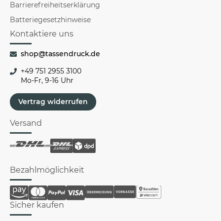
Barrierefreiheitserklärung
Batteriegesetzhinweise
Kontaktiere uns
shop@tassendruck.de
+49 751 2955 3100
Mo-Fr, 9-16 Uhr
Vertrag widerrufen
Versand
Bezahlmöglichkeit
Sicher kaufen