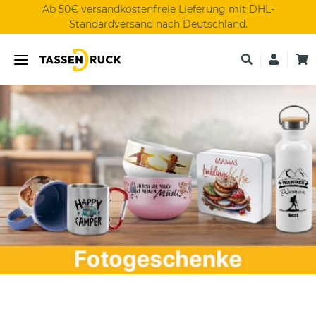
Ab 50€ versandkostenfreie Lieferung mit DHL-
Standardversand nach Deutschland.