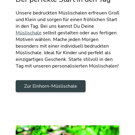
Unsere bedruckten Müslischalen erfreuen Groß
und Klein und sorgen für einen fröhlichen Start
in den Tag. Bei uns kannst Du Deine
Müslischale
selbst gestalten oder aus fertigen
Motiven wählen. Mache jeden Morgen
besonders mit einer individuell bedruckten
Müslischale. Ideal für Kinder und perfekt als
einzigartiges Geschenk. Starte stilvoll in den
Tag mit unseren personalisierten Müslischalen!
Zur Einhorn-Müslischale