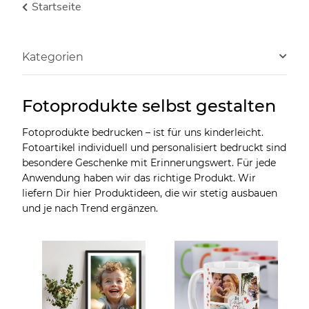
Startseite
Kategorien
Fotoprodukte selbst gestalten
Fotoprodukte bedrucken – ist für uns kinderleicht.
Fotoartikel individuell und personalisiert bedruckt sind
besondere Geschenke mit Erinnerungswert. Für jede
Anwendung haben wir das richtige Produkt. Wir
liefern Dir hier Produktideen, die wir stetig ausbauen
und je nach Trend ergänzen.