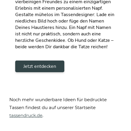
vierbeinigen Freundes zu einem einzigartigen
Erlebnis mit einem personalisierten Napf.
Gestalte mühelos im Tassendesigner: Lade ein
niedliches Bild hoch oder füge den Namen
Deines Haustieres hinzu. Ein Napf mit Namen
ist nicht nur praktisch, sondern auch eine
herzliche Geschenkidee. Ob Hund oder Katze –
beide werden Dir dankbar die Tatze reichen!
Jetzt entdecken
Noch mehr wunderbare Ideen für bedruckte
Tassen findest du auf unserer Startseite
tassendruck.de
.