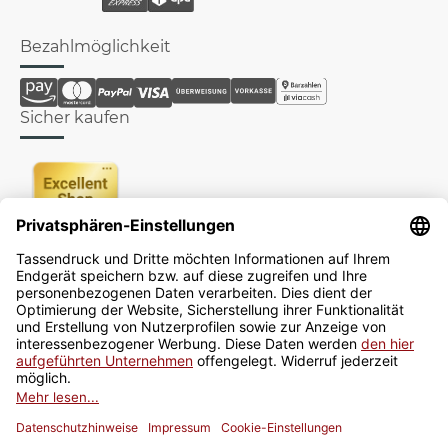
Bezahlmöglichkeit
Sicher kaufen
Newsletter
Jetzt anmelden