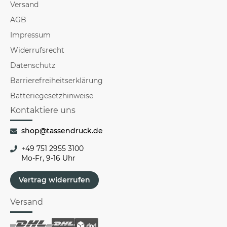
Versand
AGB
Impressum
Widerrufsrecht
Datenschutz
Barrierefreiheitserklärung
Batteriegesetzhinweise
Kontaktiere uns
shop@tassendruck.de
+49 751 2955 3100
Mo-Fr, 9-16 Uhr
Vertrag widerrufen
Versand