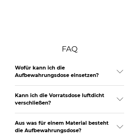
FAQ
Wofür kann ich die
Aufbewahrungsdose einsetzen?
Kann ich die Vorratsdose luftdicht
verschließen?
Aus was für einem Material besteht
die Aufbewahrungsdose?