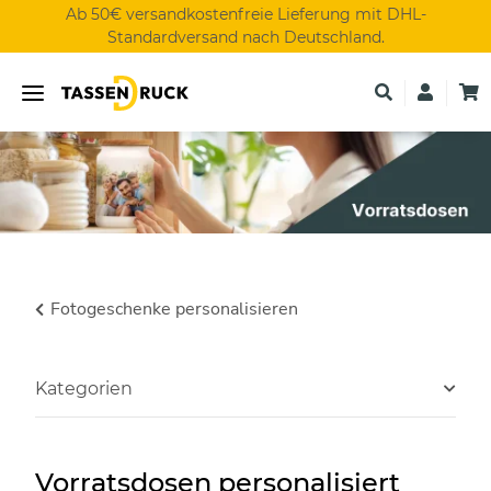
Ab 50€ versandkostenfreie Lieferung mit DHL-
Standardversand nach Deutschland.
Fotogeschenke personalisieren
Kategorien
Vorratsdosen personalisiert