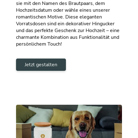
sie mit den Namen des Brautpaars, dem
Hochzeitsdatum oder wähle eines unserer
romantischen Motive. Diese eleganten
Vorratsdosen sind ein dekorativer Hingucker
und das perfekte Geschenk zur Hochzeit – eine
charmante Kombination aus Funktionalität und
persönlichem Touch!
Jetzt gestalten