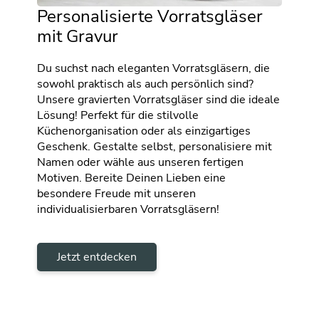
Personalisierte Vorratsgläser
mit Gravur
Du suchst nach eleganten Vorratsgläsern, die
sowohl praktisch als auch persönlich sind?
Unsere gravierten Vorratsgläser sind die ideale
Lösung! Perfekt für die stilvolle
Küchenorganisation oder als einzigartiges
Geschenk. Gestalte selbst, personalisiere mit
Namen oder wähle aus unseren fertigen
Motiven. Bereite Deinen Lieben eine
besondere Freude mit unseren
individualisierbaren Vorratsgläsern!
Jetzt entdecken