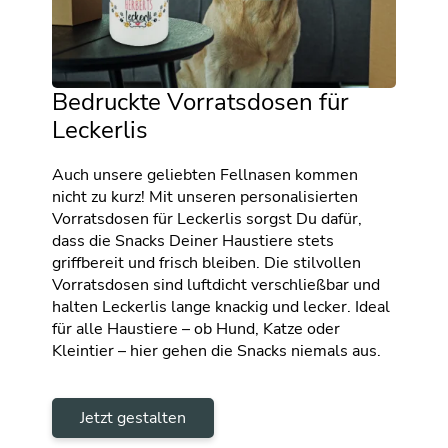
Bedruckte Vorratsdosen für
Leckerlis
Auch unsere geliebten Fellnasen kommen
nicht zu kurz! Mit unseren personalisierten
Vorratsdosen für Leckerlis sorgst Du dafür,
dass die Snacks Deiner Haustiere stets
griffbereit und frisch bleiben. Die stilvollen
Vorratsdosen sind luftdicht verschließbar und
halten Leckerlis lange knackig und lecker. Ideal
für alle Haustiere – ob Hund, Katze oder
Kleintier – hier gehen die Snacks niemals aus.
Jetzt gestalten