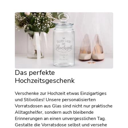
Das perfekte
Hochzeitsgeschenk
Verschenke zur Hochzeit etwas Einzigartiges
und Stilvolles! Unsere personalisierten
Vorratsdosen aus Glas sind nicht nur praktische
Alltagshelfer, sondern auch bleibende
Erinnerungen an einen unvergesslichen Tag.
Gestalte die Vorratsdose selbst und versehe