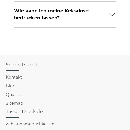
Wie kann ich meine Keksdose
bedrucken lassen?
Schnellzugriff
Kontakt
Blog
Qualität
Sitemap
TassenDruck.de
Zahlungsmöglichkeiten