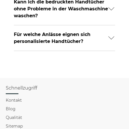
Kann ich die bedruckten Handtücher
ohne Probleme in der Waschmaschine
waschen?
Für welche Anlässe eignen sich
personalisierte Handtücher?
Schnellzugriff
Kontakt
Blog
Qualität
Sitemap