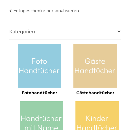
Fotogeschenke personalisieren
Kategorien
Fotohandtücher
Gästehandtücher