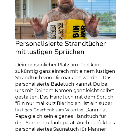
Personalisierte Strandtücher
mit lustigen Sprüchen
Dein persönlicher Platz am Pool kann
zukünftig ganz einfach mit einem lustigen
Strandtuch von Dir markiert werden. Das
personalisierte Badetuch kannst Du bei
uns mit Deinem Namen ganz leicht selbst
gestalten. Das Handtuch mit dem Spruch
"Bin nur mal kurz Bier holen" ist ein super
lustiges Geschenk zum Vatertag
. Dann hat
Papa gleich sein eigenes Handtuch für
den Sommerurlaub parat. Auch perfekt als
personalisiertes Saunatuch für Männer