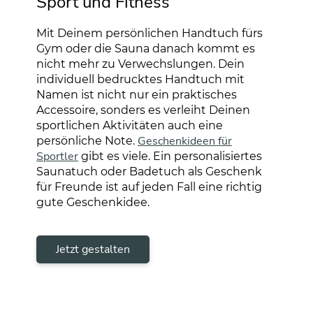
Sport und Fitness
Mit Deinem persönlichen Handtuch fürs
Gym oder die Sauna danach kommt es
nicht mehr zu Verwechslungen. Dein
individuell bedrucktes Handtuch mit
Namen ist nicht nur ein praktisches
Accessoire, sonders es verleiht Deinen
sportlichen Aktivitäten auch eine
Geschenkideen für
persönliche Note.
Sportler
gibt es viele. Ein personalisiertes
Saunatuch oder Badetuch als Geschenk
für Freunde ist auf jeden Fall eine richtig
gute Geschenkidee.
Jetzt gestalten