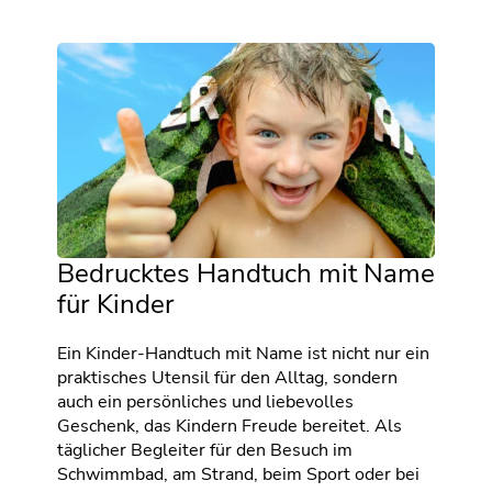
Bedrucktes Handtuch mit Name
für Kinder
Ein Kinder-Handtuch mit Name ist nicht nur ein
praktisches Utensil für den Alltag, sondern
auch ein persönliches und liebevolles
Geschenk, das Kindern Freude bereitet. Als
täglicher Begleiter für den Besuch im
Schwimmbad, am Strand, beim Sport oder bei