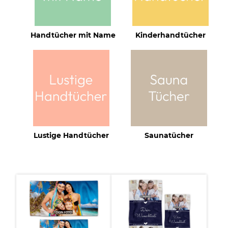
Handtücher mit Name
Kinderhandtücher
Lustige Handtücher
Saunatücher