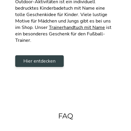
Outdoor-Aktivitäten ist ein individuell
bedrucktes Kinderbadetuch mit Name eine
tolle Geschenkidee für Kinder. Viele lustige
Motive für Mädchen und Jungs gibt es bei uns
im Shop. Unser
Trainerhandtuch mit Name
ist
ein besonderes Geschenk für den Fußball-
Trainer.
Hier entdecken
FAQ