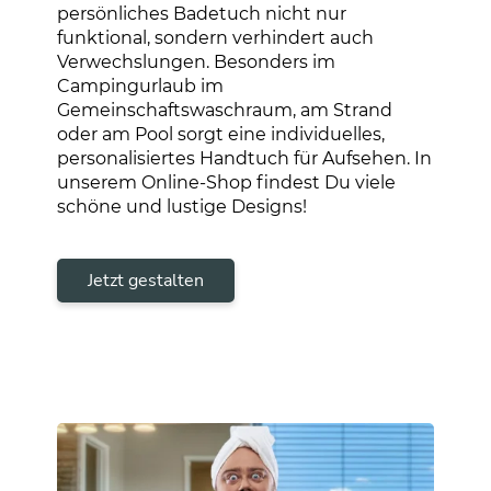
persönliches Badetuch nicht nur
funktional, sondern verhindert auch
Verwechslungen. Besonders im
Campingurlaub im
Gemeinschaftswaschraum, am Strand
oder am Pool sorgt eine individuelles,
personalisiertes Handtuch für Aufsehen. In
unserem Online-Shop findest Du viele
schöne und lustige Designs!
Jetzt gestalten