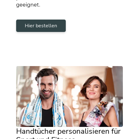
geeignet.
Hier bestellen
Handtücher personalisieren für