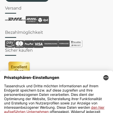
Versand
Bezahlmöglichkeit
Sicher kaufen
Newsletter