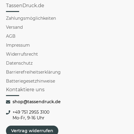
TassenDruck.de
Zahlungsmöglichkeiten
Versand
AGB
Impressum
Widerrufsrecht
Datenschutz
Barrierefreiheitserklärung
Batteriegesetzhinweise
Kontaktiere uns
shop@tassendruck.de
+49 751 2955 3100
Mo-Fr, 9-16 Uhr
Vertrag widerrufen