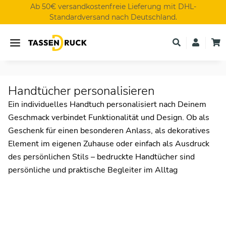
Ab 50€ versandkostenfreie Lieferung mit DHL-
Standardversand nach Deutschland.
Handtücher personalisieren
Ein individuelles Handtuch personalisiert nach Deinem
Geschmack verbindet Funktionalität und Design. Ob als
Geschenk für einen besonderen Anlass, als dekoratives
Element im eigenen Zuhause oder einfach als Ausdruck
des persönlichen Stils – bedruckte Handtücher sind
persönliche und praktische Begleiter im Alltag