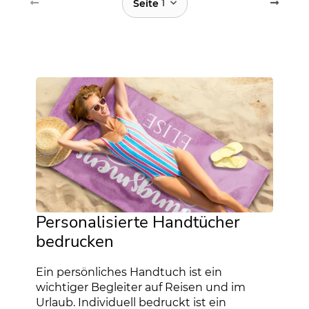
1
Seite
Personalisierte Handtücher
bedrucken
Ein persönliches Handtuch ist ein
wichtiger Begleiter auf Reisen und im
Urlaub. Individuell bedruckt ist ein