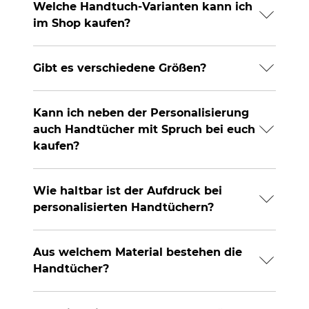
Welche Handtuch-Varianten kann ich
im Shop kaufen?
Gibt es verschiedene Größen?
Kann ich neben der Personalisierung
auch Handtücher mit Spruch bei euch
kaufen?
Wie haltbar ist der Aufdruck bei
personalisierten Handtüchern?
Aus welchem Material bestehen die
Handtücher?