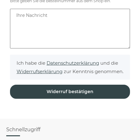
Bitte geben Sie die Bestellnummer aus dem Shop ein.
Ihre Nachricht
Ich habe die
Datenschutzerklärung
und die
Widerrufserklärung
zur Kenntnis genommen.
Widerruf bestätigen
Schnellzugriff