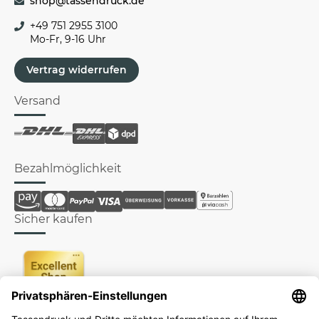
shop@tassendruck.de
+49 751 2955 3100
Mo-Fr, 9-16 Uhr
Vertrag widerrufen
Versand
Bezahlmöglichkeit
Sicher kaufen