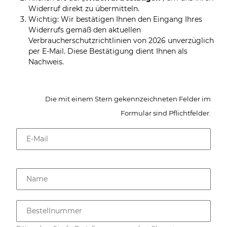
Widerruf direkt zu übermitteln.
Wichtig: Wir bestätigen Ihnen den Eingang Ihres
Widerrufs gemäß den aktuellen
Verbraucherschutzrichtlinien von 2026 unverzüglich
per E-Mail. Diese Bestätigung dient Ihnen als
Nachweis.
Die mit einem Stern gekennzeichneten Felder im
Formular sind Pflichtfelder.
E-Mail
Name
Bestellnummer