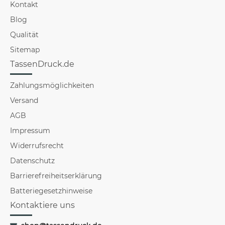
Kontakt
Blog
Qualität
Sitemap
TassenDruck.de
Zahlungsmöglichkeiten
Versand
AGB
Impressum
Widerrufsrecht
Datenschutz
Barrierefreiheitserklärung
Batteriegesetzhinweise
Kontaktiere uns