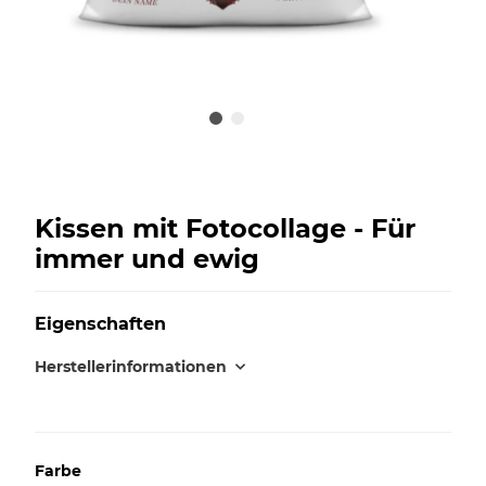
Kissen mit Fotocollage - Für
immer und ewig
Eigenschaften
Herstellerinformationen
Farbe