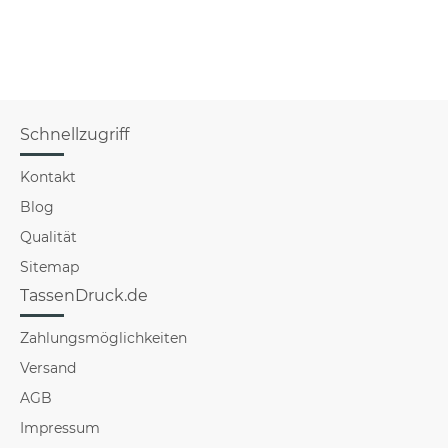
Schnellzugriff
Kontakt
Blog
Qualität
Sitemap
TassenDruck.de
Zahlungsmöglichkeiten
Versand
AGB
Impressum