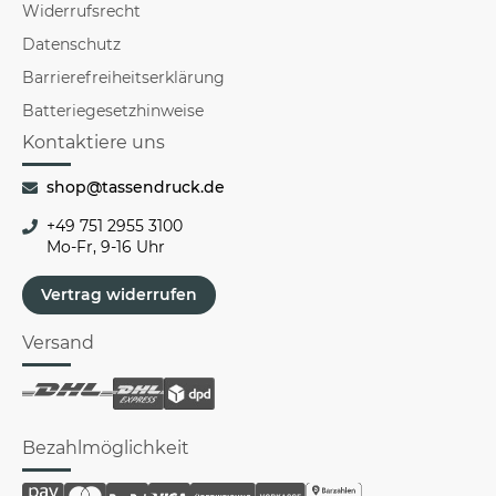
Widerrufsrecht
Datenschutz
Barrierefreiheitserklärung
Batteriegesetzhinweise
Kontaktiere uns
shop@tassendruck.de
+49 751 2955 3100
Mo-Fr, 9-16 Uhr
Vertrag widerrufen
Versand
Bezahlmöglichkeit