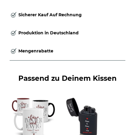
Sicherer Kauf Auf Rechnung
Produktion in Deutschland
Mengenrabatte
Passend zu Deinem Kissen