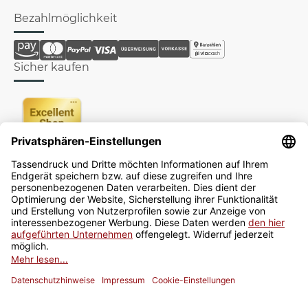
Bezahlmöglichkeit
Sicher kaufen
Newsletter
Jetzt anmelden