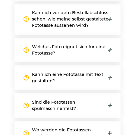
Kann ich vor dem Bestellabschluss
sehen, wie meine selbst gestaltete
Fototasse aussehen wird?
Welches Foto eignet sich für eine
Fototasse?
Kann ich eine Fototasse mit Text
gestalten?
Sind die Fototassen
spülmaschinenfest?
Wo werden die Fototassen