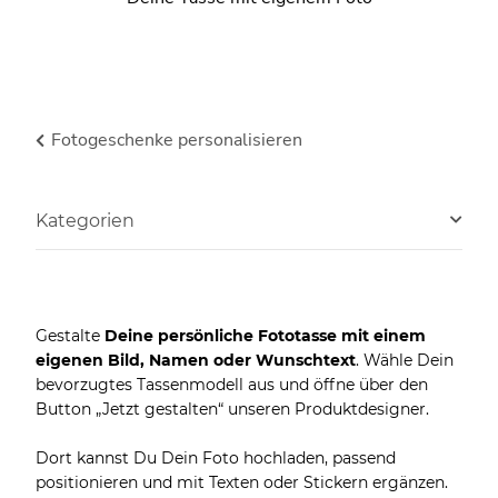
Fotogeschenke personalisieren
Kategorien
Gestalte
Deine persönliche Fototasse mit einem
eigenen Bild, Namen oder Wunschtext
. Wähle Dein
bevorzugtes Tassenmodell aus und öffne über den
Button „Jetzt gestalten“ unseren Produktdesigner.
Dort kannst Du Dein Foto hochladen, passend
positionieren und mit Texten oder Stickern ergänzen.