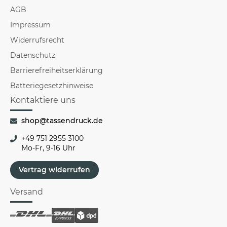
AGB
Impressum
Widerrufsrecht
Datenschutz
Barrierefreiheitserklärung
Batteriegesetzhinweise
Kontaktiere uns
shop@tassendruck.de
+49 751 2955 3100
Mo-Fr, 9-16 Uhr
Vertrag widerrufen
Versand