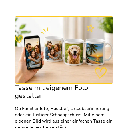
Tasse mit eigenem Foto
gestalten
Ob Familienfoto, Haustier, Urlaubserinnerung
oder ein lustiger Schnappschuss: Mit einem
eigenen Bild wird aus einer einfachen Tasse ein
persönliches Einzelstück
.