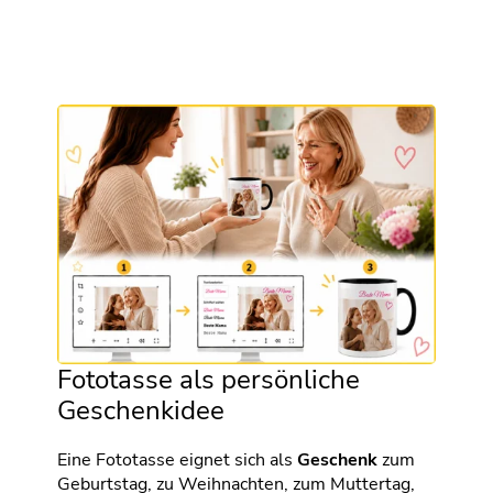
Fototasse als persönliche
Geschenkidee
Eine Fototasse eignet sich als
Geschenk
zum
Geburtstag, zu Weihnachten, zum Muttertag,