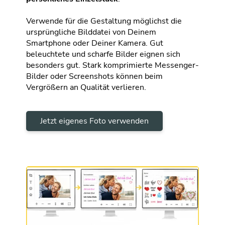
Verwende für die Gestaltung möglichst die
ursprüngliche Bilddatei von Deinem
Smartphone oder Deiner Kamera. Gut
beleuchtete und scharfe Bilder eignen sich
besonders gut. Stark komprimierte Messenger-
Bilder oder Screenshots können beim
Vergrößern an Qualität verlieren.
Jetzt eigenes Foto verwenden