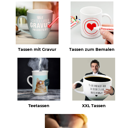
Tassen mit Gravur
Tassen zum Bemalen
Teetassen
XXL Tassen