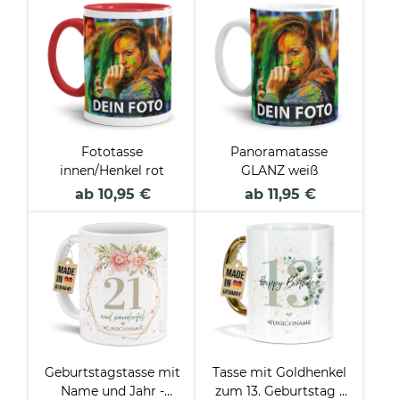
Fototasse
Panoramatasse
innen/Henkel rot
GLANZ weiß
ab 10,95 €
ab 11,95 €
Geburtstagstasse mit
Tasse mit Goldhenkel
Name und Jahr -
zum 13. Geburtstag -