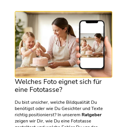
Welches Foto eignet sich für
eine Fototasse?
Du bist unsicher, welche Bildqualität Du
benötigst oder wie Du Gesichter und Texte
richtig positionierst? In unserem
Ratgeber
zeigen wir Dir, wie Du eine Fototasse