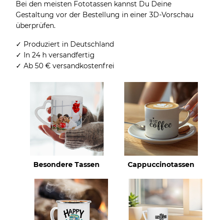
Bei den meisten Fototassen kannst Du Deine
Gestaltung vor der Bestellung in einer 3D-Vorschau
überprüfen.
✓ Produziert in Deutschland
✓ In 24 h versandfertig
✓ Ab 50 € versandkostenfrei
Besondere Tassen
Cappuccinotassen