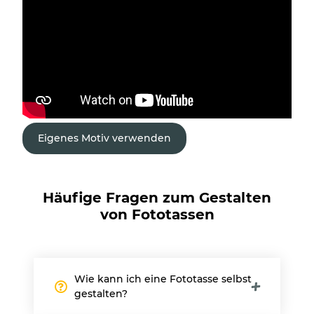
Eigenes Motiv verwenden
Häufige Fragen zum Gestalten
von Fototassen
Wie kann ich eine Fototasse selbst
gestalten?