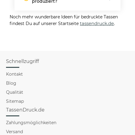
produziert?
Noch mehr wunderbare Ideen für bedruckte Tassen
tassendruck.de
findest Du auf unserer Startseite
.
Schnellzugriff
Kontakt
Blog
Qualität
Sitemap
TassenDruck.de
Zahlungsmöglichkeiten
Versand