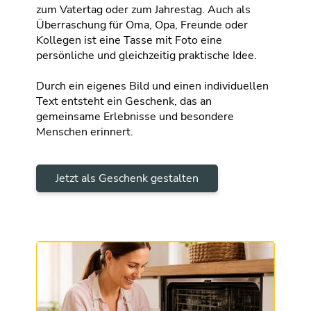
zum Vatertag oder zum Jahrestag. Auch als
Überraschung für Oma, Opa, Freunde oder
Kollegen ist eine Tasse mit Foto eine
persönliche und gleichzeitig praktische Idee.
Durch ein eigenes Bild und einen individuellen
Text entsteht ein Geschenk, das an
gemeinsame Erlebnisse und besondere
Menschen erinnert.
Jetzt als Geschenk gestalten