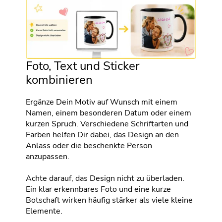
Foto, Text und Sticker
kombinieren
Ergänze Dein Motiv auf Wunsch mit einem
Namen, einem besonderen Datum oder einem
kurzen Spruch. Verschiedene Schriftarten und
Farben helfen Dir dabei, das Design an den
Anlass oder die beschenkte Person
anzupassen.
Achte darauf, das Design nicht zu überladen.
Ein klar erkennbares Foto und eine kurze
Botschaft wirken häufig stärker als viele kleine
Elemente.