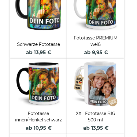
Fototasse PREMIUM
Schwarze Fototasse
weiß
ab 13,95 €
ab 9,95 €
Fototasse
XXL Fototasse BIG
innen/Henkel schwarz
500 ml
ab 10,95 €
ab 13,95 €