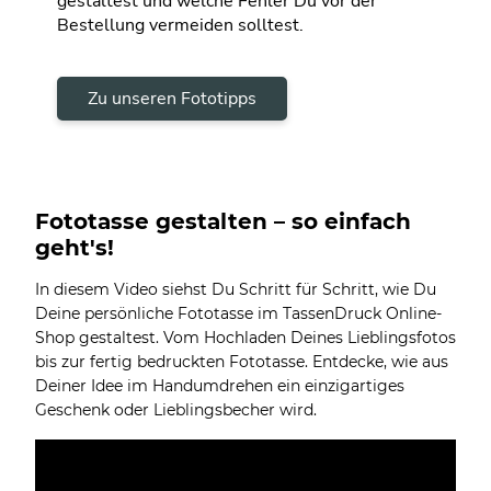
gestaltest und welche Fehler Du vor der
Bestellung vermeiden solltest.
Zu unseren Fototipps
Fototasse gestalten – so einfach
geht's!
In diesem Video siehst Du Schritt für Schritt, wie Du
Deine persönliche Fototasse im TassenDruck Online-
Shop gestaltest. Vom Hochladen Deines Lieblingsfotos
bis zur fertig bedruckten Fototasse. Entdecke, wie aus
Deiner Idee im Handumdrehen ein einzigartiges
Geschenk oder Lieblingsbecher wird.