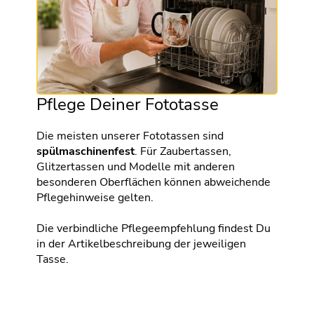
Pflege Deiner Fototasse
Die meisten unserer Fototassen sind
spülmaschinenfest
. Für Zaubertassen,
Glitzertassen und Modelle mit anderen
besonderen Oberflächen können abweichende
Pflegehinweise gelten.
Die verbindliche Pflegeempfehlung findest Du
in der Artikelbeschreibung der jeweiligen
Tasse.