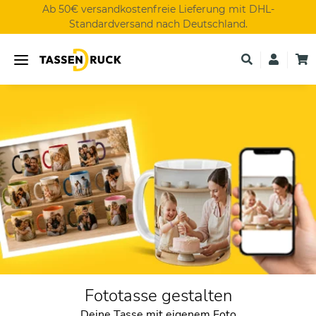
Ab 50€ versandkostenfreie Lieferung mit DHL-
Standardversand nach Deutschland.
Fototasse gestalten
Deine Tasse mit eigenem Foto