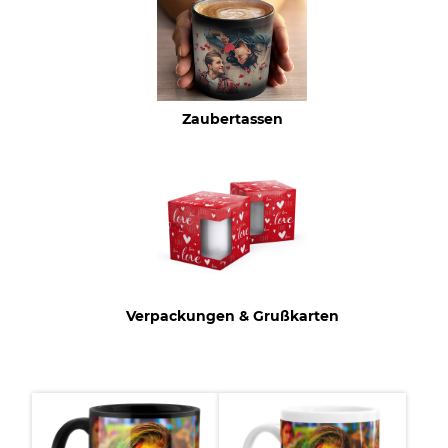
Zaubertassen
Verpackungen & Grußkarten