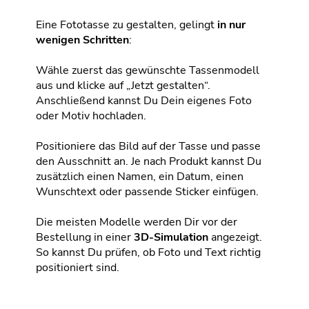
Eine Fototasse zu gestalten, gelingt
in nur
wenigen Schritten
:
Wähle zuerst das gewünschte Tassenmodell
aus und klicke auf „Jetzt gestalten“.
Anschließend kannst Du Dein eigenes Foto
oder Motiv hochladen.
Positioniere das Bild auf der Tasse und passe
den Ausschnitt an. Je nach Produkt kannst Du
zusätzlich einen Namen, ein Datum, einen
Wunschtext oder passende Sticker einfügen.
Die meisten Modelle werden Dir vor der
Bestellung in einer
3D-Simulation
angezeigt.
So kannst Du prüfen, ob Foto und Text richtig
positioniert sind.