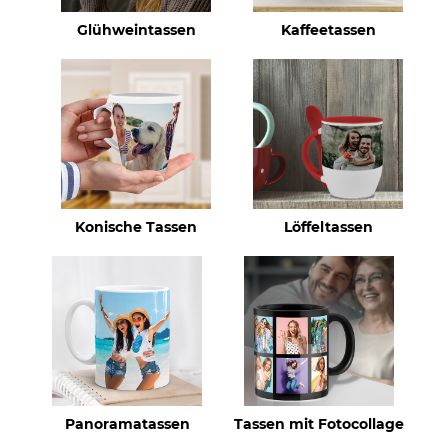
Glühweintassen
Kaffeetassen
Konische Tassen
Löffeltassen
Panoramatassen
Tassen mit Fotocollage