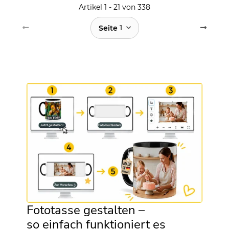
Artikel 1 - 21 von 338
1
Seite
Fototasse gestalten –
so einfach funktioniert es