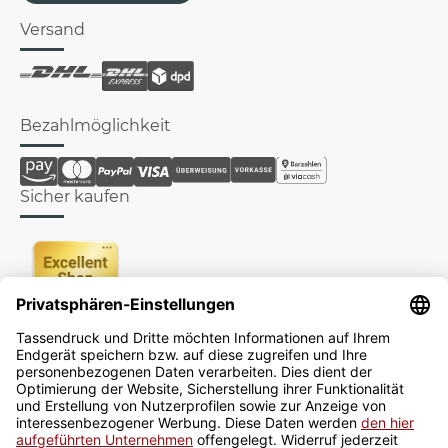
Versand
Bezahlmöglichkeit
Sicher kaufen
Newsletter