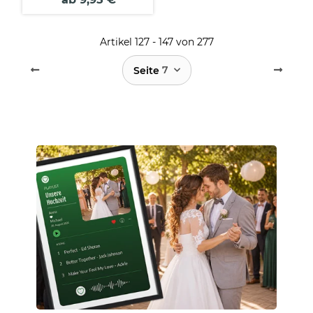
Artikel 127 - 147 von 277
7
Seite