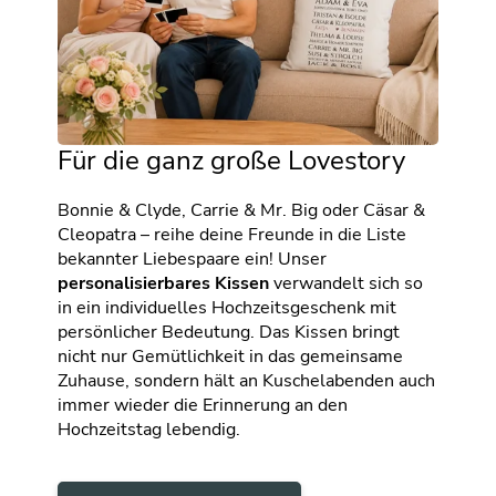
Für die ganz große Lovestory
Bonnie & Clyde, Carrie & Mr. Big oder Cäsar &
Cleopatra – reihe deine Freunde in die Liste
bekannter Liebespaare ein! Unser
personalisierbares Kissen
verwandelt sich so
in ein individuelles Hochzeitsgeschenk mit
persönlicher Bedeutung. Das Kissen bringt
nicht nur Gemütlichkeit in das gemeinsame
Zuhause, sondern hält an Kuschelabenden auch
immer wieder die Erinnerung an den
Hochzeitstag lebendig.