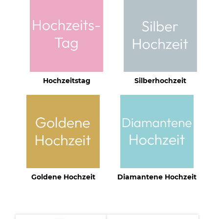
Hochzeitstag
Silberhochzeit
Goldene Hochzeit
Diamantene Hochzeit