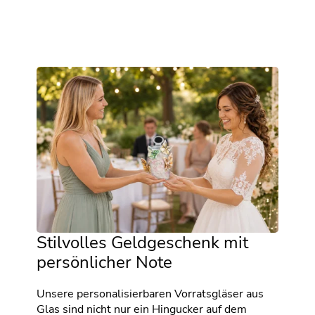
Stilvolles Geldgeschenk mit
persönlicher Note
Unsere personalisierbaren Vorratsgläser aus
Glas sind nicht nur ein Hingucker auf dem