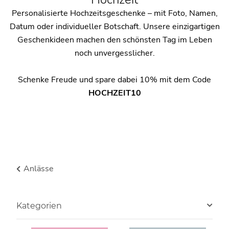
Personalisierte Hochzeitsgeschenke – mit Foto, Namen,
Datum oder individueller Botschaft. Unsere einzigartigen
Geschenkideen machen den schönsten Tag im Leben
noch unvergesslicher.
Schenke Freude und spare dabei 10% mit dem Code
HOCHZEIT10
Anlässe
Kategorien