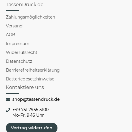
TassenDruck.de
Zahlungsmöglichkeiten
Versand
AGB
Impressum
Widerrufsrecht
Datenschutz
Barrierefreiheitserklärung
Batteriegesetzhinweise
Kontaktiere uns
shop@tassendruck.de
+49 751 2955 3100
Mo-Fr, 9-16 Uhr
Vertrag widerrufen