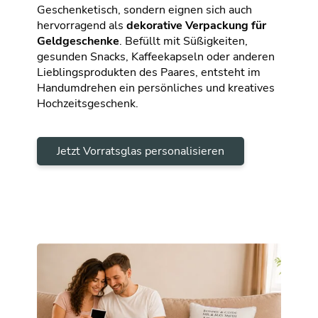
Geschenketisch, sondern eignen sich auch
hervorragend als
dekorative Verpackung für
Geldgeschenke
. Befüllt mit Süßigkeiten,
gesunden Snacks, Kaffeekapseln oder anderen
Lieblingsprodukten des Paares, entsteht im
Handumdrehen ein persönliches und kreatives
Hochzeitsgeschenk.
Jetzt Vorratsglas personalisieren