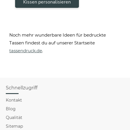
Kissen personalisieren
Noch mehr wunderbare Ideen für bedruckte
Tassen findest du auf unserer Startseite
tassendruck.de
.
Schnellzugriff
Kontakt
Blog
Qualität
Sitemap