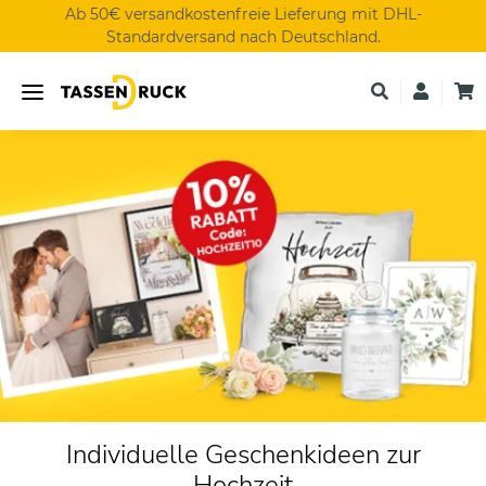
Ab 50€ versandkostenfreie Lieferung mit DHL-
Standardversand nach Deutschland.
Individuelle Geschenkideen zur
Hochzeit