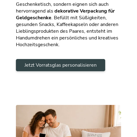
Geschenketisch, sondern eignen sich auch
hervorragend als
dekorative Verpackung für
Geldgeschenke
. Befüllt mit Süßigkeiten,
gesunden Snacks, Kaffeekapseln oder anderen
Lieblingsprodukten des Paares, entsteht im
Handumdrehen ein persönliches und kreatives
Hochzeitsgeschenk.
Jetzt Vorratsglas personalisieren