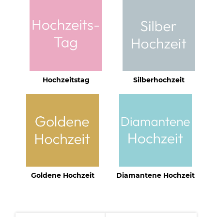
Hochzeitstag
Silberhochzeit
Goldene Hochzeit
Diamantene Hochzeit