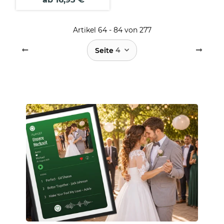
Artikel 64 - 84 von 277
4
Seite