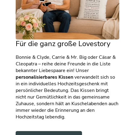
Für die ganz große Lovestory
Bonnie & Clyde, Carrie & Mr. Big oder Cäsar &
Cleopatra – reihe deine Freunde in die Liste
bekannter Liebespaare ein! Unser
personalisierbares Kissen
verwandelt sich so
in ein individuelles Hochzeitsgeschenk mit
persönlicher Bedeutung. Das Kissen bringt
nicht nur Gemütlichkeit in das gemeinsame
Zuhause, sondern hält an Kuschelabenden auch
immer wieder die Erinnerung an den
Hochzeitstag lebendig.