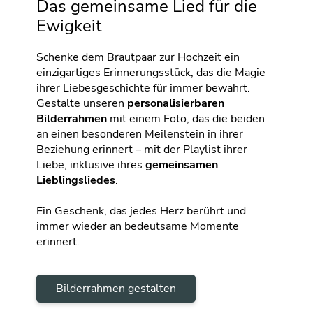
Das gemeinsame Lied für die
Ewigkeit
Schenke dem Brautpaar zur Hochzeit ein
einzigartiges Erinnerungsstück, das die Magie
ihrer Liebesgeschichte für immer bewahrt.
Gestalte unseren
personalisierbaren
Bilderrahmen
mit einem Foto, das die beiden
an einen besonderen Meilenstein in ihrer
Beziehung erinnert – mit der Playlist ihrer
Liebe, inklusive ihres
gemeinsamen
Lieblingsliedes
.
Ein Geschenk, das jedes Herz berührt und
immer wieder an bedeutsame Momente
erinnert.
Bilderrahmen gestalten