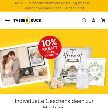
Ab 50€ versandkostenfreie Lieferung mit DHL-
Standardversand nach Deutschland.
Individuelle Geschenkideen zur
Hochzeit