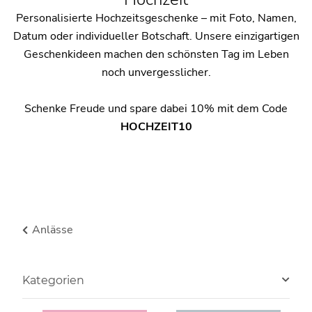
Personalisierte Hochzeitsgeschenke – mit Foto, Namen,
Datum oder individueller Botschaft. Unsere einzigartigen
Geschenkideen machen den schönsten Tag im Leben
noch unvergesslicher.
Schenke Freude und spare dabei 10% mit dem Code
HOCHZEIT10
Anlässe
Kategorien