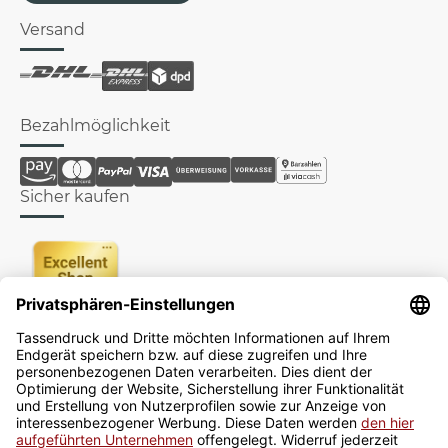
Versand
Bezahlmöglichkeit
Sicher kaufen
Newsletter