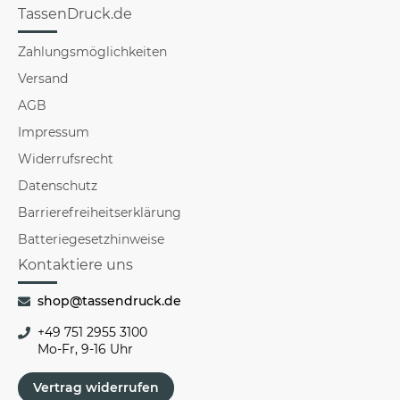
TassenDruck.de
Zahlungsmöglichkeiten
Versand
AGB
Impressum
Widerrufsrecht
Datenschutz
Barrierefreiheitserklärung
Batteriegesetzhinweise
Kontaktiere uns
shop@tassendruck.de
+49 751 2955 3100
Mo-Fr, 9-16 Uhr
Vertrag widerrufen