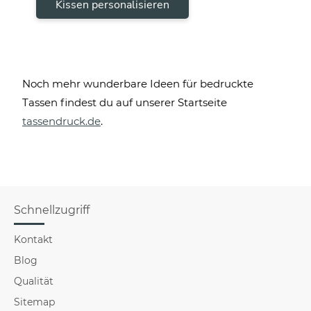
Kissen personalisieren
Noch mehr wunderbare Ideen für bedruckte
Tassen findest du auf unserer Startseite
tassendruck.de
.
Schnellzugriff
Kontakt
Blog
Qualität
Sitemap