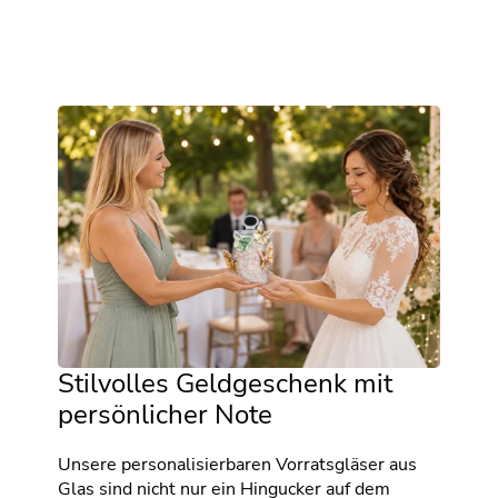
Stilvolles Geldgeschenk mit
persönlicher Note
Unsere personalisierbaren Vorratsgläser aus
Glas sind nicht nur ein Hingucker auf dem