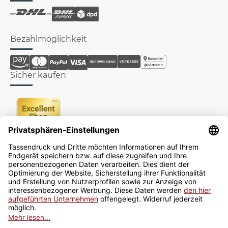
Bezahlmöglichkeit
Sicher kaufen
Newsletter
Jetzt anmelden