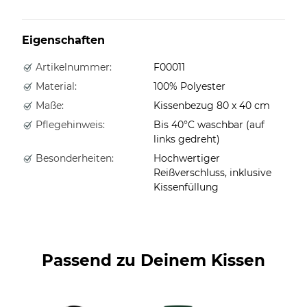
Eigenschaften
Artikelnummer:
F00011
Material:
100% Polyester
Maße:
Kissenbezug 80 x 40 cm
Pflegehinweis:
Bis 40°C waschbar (auf
links gedreht)
Besonderheiten:
Hochwertiger
Reißverschluss, inklusive
Kissenfüllung
Passend zu Deinem Kissen