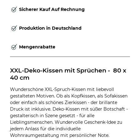
Sicherer Kauf Auf Rechnung
Produktion in Deutschland
Mengenrabatte
XXL-Deko-Kissen mit Sprüchen -  80 x 
40 cm
Wunderschöne XXL-Spruch-Kissen mit liebevoll
gestalteten Motiven. Ob als Kopfkissen, als Sofakissen
oder einfach als schönes Zierkissen - der brillante
Druck ist inklusive. Deko-Kissen mit süßer Botschaft -
gestalterisch in Szene gesetzt - für alle
Lieblingsmenschen. Wundervolle Geschenk-Idee zu
jedem Anlass für die individuelle
Wohnraumgestaltung mit persönlicher Note.