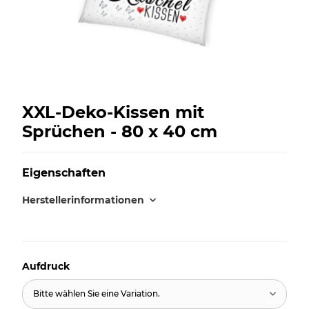
XXL-Deko-Kissen mit
Sprüchen - 80 x 40 cm
Eigenschaften
Herstellerinformationen
Aufdruck
Bitte wählen Sie eine Variation.