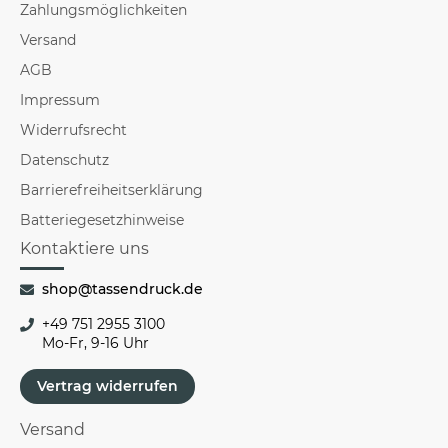
Zahlungsmöglichkeiten
Versand
AGB
Impressum
Widerrufsrecht
Datenschutz
Barrierefreiheitserklärung
Batteriegesetzhinweise
Kontaktiere uns
shop@tassendruck.de
+49 751 2955 3100
Mo-Fr, 9-16 Uhr
Vertrag widerrufen
Versand