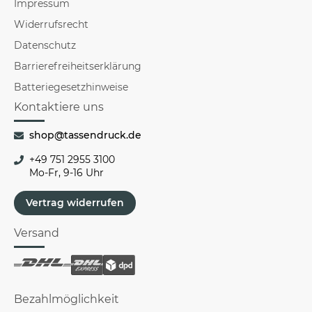
Impressum
Widerrufsrecht
Datenschutz
Barrierefreiheitserklärung
Batteriegesetzhinweise
Kontaktiere uns
shop@tassendruck.de
+49 751 2955 3100
Mo-Fr, 9-16 Uhr
Vertrag widerrufen
Versand
Bezahlmöglichkeit