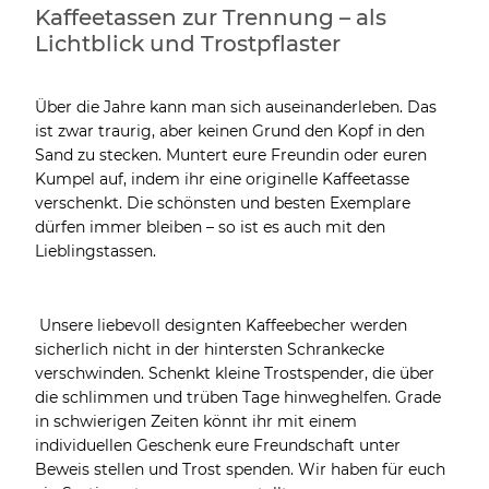
Kaffeetassen zur Trennung – als
Lichtblick und Trostpflaster
Über die Jahre kann man sich auseinanderleben. Das
ist zwar traurig, aber keinen Grund den Kopf in den
Sand zu stecken. Muntert eure Freundin oder euren
Kumpel auf, indem ihr eine originelle Kaffeetasse
verschenkt. Die schönsten und besten Exemplare
dürfen immer bleiben – so ist es auch mit den
Lieblingstassen.
Unsere liebevoll designten Kaffeebecher werden
sicherlich nicht in der hintersten Schrankecke
verschwinden. Schenkt kleine Trostspender, die über
die schlimmen und trüben Tage hinweghelfen. Grade
in schwierigen Zeiten könnt ihr mit einem
individuellen Geschenk eure Freundschaft unter
Beweis stellen und Trost spenden. Wir haben für euch