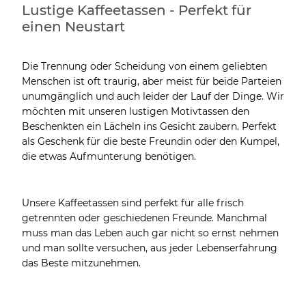
Lustige Kaffeetassen - Perfekt für
einen Neustart
Die Trennung oder Scheidung von einem geliebten
Menschen ist oft traurig, aber meist für beide Parteien
unumgänglich und auch leider der Lauf der Dinge. Wir
möchten mit unseren lustigen Motivtassen den
Beschenkten ein Lächeln ins Gesicht zaubern. Perfekt
als Geschenk für die beste Freundin oder den Kumpel,
die etwas Aufmunterung benötigen.
Unsere Kaffeetassen sind perfekt für alle frisch
getrennten oder geschiedenen Freunde. Manchmal
muss man das Leben auch gar nicht so ernst nehmen
und man sollte versuchen, aus jeder Lebenserfahrung
das Beste mitzunehmen.