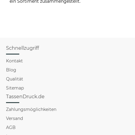
ein Sortiment zusammengestellt.
Schnellzugriff
Kontakt
Blog
Qualität
Sitemap
TassenDruck.de
Zahlungsmöglichkeiten
Versand
AGB