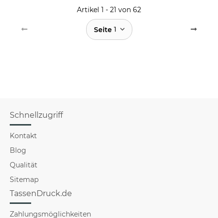
Artikel 1 - 21 von 62
1
Seite
Schnellzugriff
Kontakt
Blog
Qualität
Sitemap
TassenDruck.de
Zahlungsmöglichkeiten