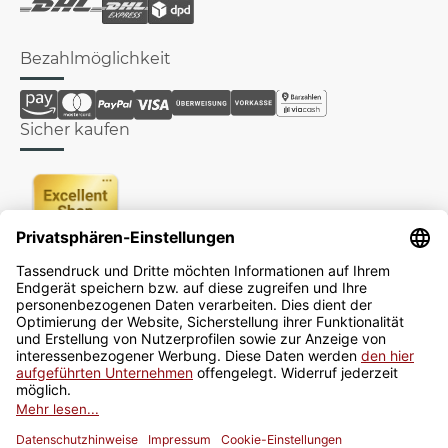
Bezahlmöglichkeit
Sicher kaufen
Newsletter
Jetzt anmelden