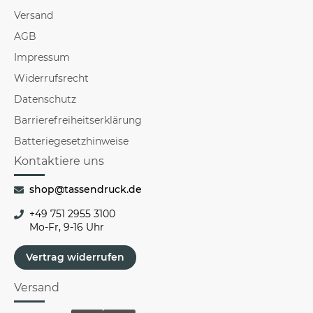
Versand
AGB
Impressum
Widerrufsrecht
Datenschutz
Barrierefreiheitserklärung
Batteriegesetzhinweise
Kontaktiere uns
shop@tassendruck.de
+49 751 2955 3100
Mo-Fr, 9-16 Uhr
Vertrag widerrufen
Versand