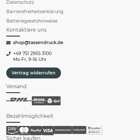
Datenschutz
Barrierefreiheitserklärung
Batteriegesetzhinweise
Kontaktiere uns
shop@tassendruck.de
+49 751 2955 3100
Mo-Fr, 9-16 Uhr
Vertrag widerrufen
Versand
Bezahlmöglichkeit
Sicher kaufen