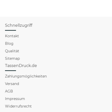
Schnellzugriff
Kontakt
Blog
Qualität
Sitemap
TassenDruck.de
Zahlungsmöglichkeiten
Versand
AGB
Impressum
Widerrufsrecht