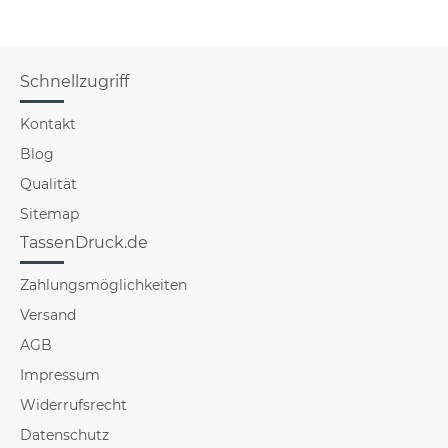
Schnellzugriff
Kontakt
Blog
Qualität
Sitemap
TassenDruck.de
Zahlungsmöglichkeiten
Versand
AGB
Impressum
Widerrufsrecht
Datenschutz