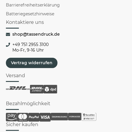
Barrierefreiheitserklärung
Batteriegesetzhinweise
Kontaktiere uns
shop@tassendruck.de
+49 751 2955 3100
Mo-Fr, 9-16 Uhr
Vertrag widerrufen
Versand
Bezahlmöglichkeit
Sicher kaufen