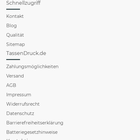
Schnellzugriff
Kontakt
Blog
Qualität
Sitemap
TassenDruck.de
Zahlungsmöglichkeiten
Versand
AGB
Impressum
Widerrufsrecht
Datenschutz
Barrierefreiheitserklärung
Batteriegesetzhinweise