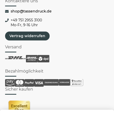
Kontaktiere uns
shop@tassendruck.de
+49 751 2955 3100
Mo-Fr, 9-16 Uhr
Vertrag widerrufen
Versand
Bezahlmöglichkeit
Sicher kaufen