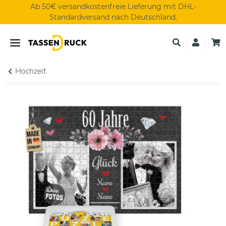
Ab 50€ versandkostenfreie Lieferung mit DHL-
Standardversand nach Deutschland.
Hochzeit