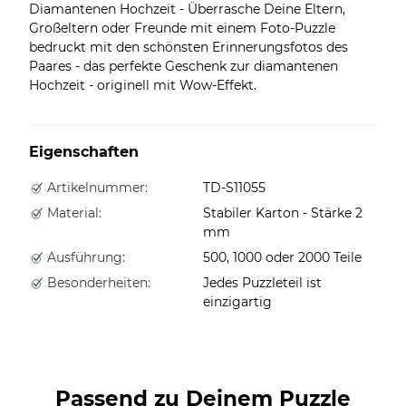
Diamantenen Hochzeit - Überrasche Deine Eltern,
Großeltern oder Freunde mit einem Foto-Puzzle
bedruckt mit den schönsten Erinnerungsfotos des
Paares - das perfekte Geschenk zur diamantenen
Hochzeit - originell mit Wow-Effekt.
Eigenschaften
Artikelnummer:
TD-S11055
Material:
Stabiler Karton - Stärke 2
mm
Ausführung:
500, 1000 oder 2000 Teile
Besonderheiten:
Jedes Puzzleteil ist
einzigartig
Passend zu Deinem Puzzle