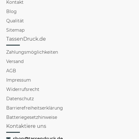
Kontakt
Blog
Qualität
Sitemap
TassenDruck.de
Zahlungsmöglichkeiten
Versand
AGB
Impressum
Widerrufsrecht
Datenschutz
Barrierefreiheitserklärung
Batteriegesetzhinweise
Kontaktiere uns
shop@tassendruck.de