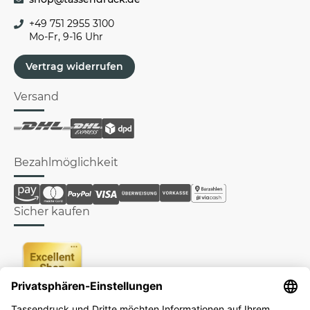
+49 751 2955 3100
Mo-Fr, 9-16 Uhr
Vertrag widerrufen
Versand
Bezahlmöglichkeit
Sicher kaufen