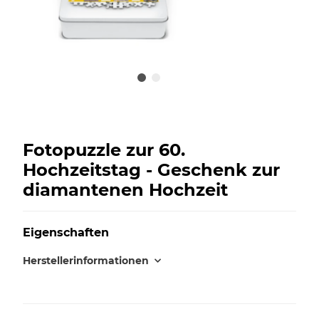
Fotopuzzle zur 60.
Hochzeitstag - Geschenk zur
diamantenen Hochzeit
Eigenschaften
Herstellerinformationen