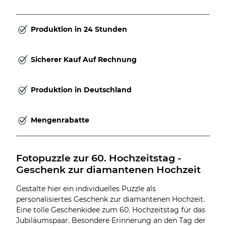
Produktion in 24 Stunden
Sicherer Kauf Auf Rechnung
Produktion in Deutschland
Mengenrabatte
Fotopuzzle zur 60. Hochzeitstag - 
Geschenk zur diamantenen Hochzeit
Gestalte hier ein individuelles Puzzle als
personalisiertes Geschenk zur diamantenen Hochzeit.
Eine tolle Geschenkidee zum 60. Hochzeitstag für das
Jubiläumspaar. Besondere Erinnerung an den Tag der