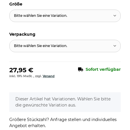
Größe
Bitte wählen Sie eine Variation.
Verpackung
Bitte wählen Sie eine Variation.
27,95 €
Sofort verfügbar
inkl. 19% MwSt. , zzgl.
Versand
x
Dieser Artikel hat Variationen. Wählen Sie bitte
die gewünschte Variation aus.
Größere Stückzahl? Anfrage stellen und individuelles
Angebot erhalten.