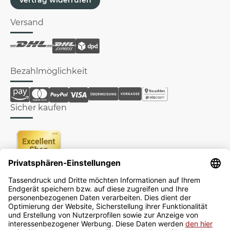
Versand
Bezahlmöglichkeit
Sicher kaufen