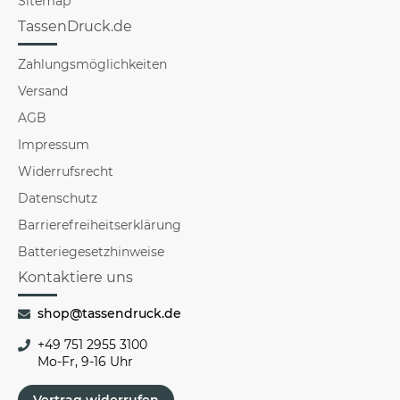
Sitemap
TassenDruck.de
Zahlungsmöglichkeiten
Versand
AGB
Impressum
Widerrufsrecht
Datenschutz
Barrierefreiheitserklärung
Batteriegesetzhinweise
Kontaktiere uns
shop@tassendruck.de
+49 751 2955 3100
Mo-Fr, 9-16 Uhr
Vertrag widerrufen