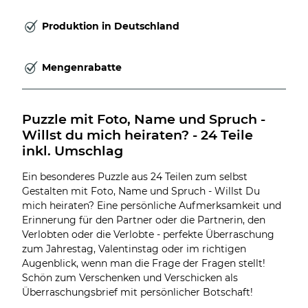
Produktion in Deutschland
Mengenrabatte
Puzzle mit Foto, Name und Spruch - 
Willst du mich heiraten? - 24 Teile 
inkl. Umschlag
Ein besonderes Puzzle aus 24 Teilen zum selbst
Gestalten mit Foto, Name und Spruch - Willst Du
mich heiraten? Eine persönliche Aufmerksamkeit und
Erinnerung für den Partner oder die Partnerin, den
Verlobten oder die Verlobte - perfekte Überraschung
zum Jahrestag, Valentinstag oder im richtigen
Augenblick, wenn man die Frage der Fragen stellt!
Schön zum Verschenken und Verschicken als
Überraschungsbrief mit persönlicher Botschaft!