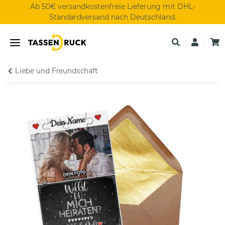
Ab 50€ versandkostenfreie Lieferung mit DHL-
Standardversand nach Deutschland.
Liebe und Freundschaft