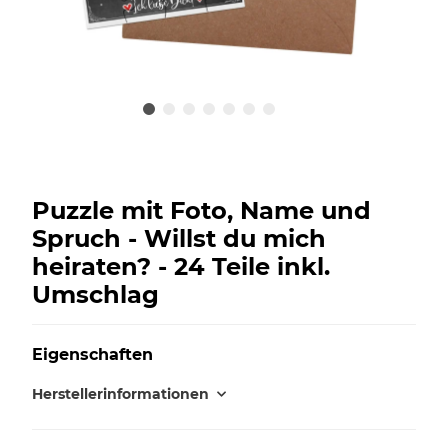
Puzzle mit Foto, Name und
Spruch - Willst du mich
heiraten? - 24 Teile inkl.
Umschlag
Eigenschaften
Herstellerinformationen