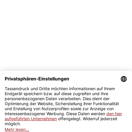
Bezahlmöglichkeit
Sicher kaufen
Newsletter