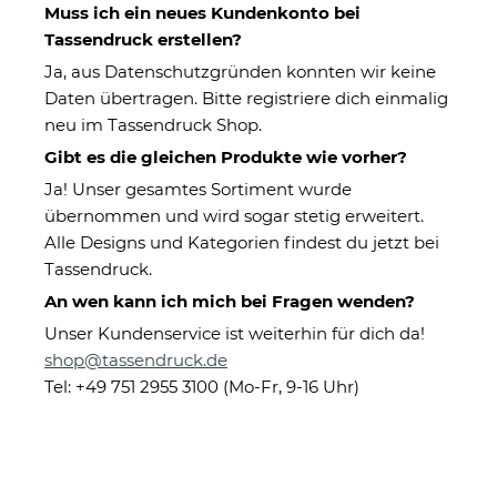
Muss ich ein neues Kundenkonto bei
Tassendruck erstellen?
Ja, aus Datenschutzgründen konnten wir keine
Daten übertragen. Bitte registriere dich einmalig
neu im Tassendruck Shop.
Gibt es die gleichen Produkte wie vorher?
Ja! Unser gesamtes Sortiment wurde
Angeln
Auto
übernommen und wird sogar stetig erweitert.
Alle Designs und Kategorien findest du jetzt bei
Tassendruck.
An wen kann ich mich bei Fragen wenden?
Unser Kundenservice ist weiterhin für dich da!
shop@tassendruck.de
Tel: +49 751 2955 3100 (Mo-Fr, 9-16 Uhr)
Bier
Büro