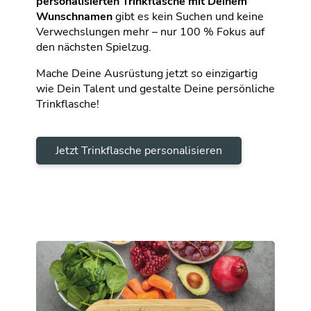
personalisierten Trinkflasche mit Deinem
Wunschnamen
gibt es kein Suchen und keine
Verwechslungen mehr – nur 100 % Fokus auf
den nächsten Spielzug.
Mache Deine Ausrüstung jetzt so einzigartig
wie Dein Talent und gestalte Deine persönliche
Trinkflasche!
Jetzt Trinkflasche personalisieren