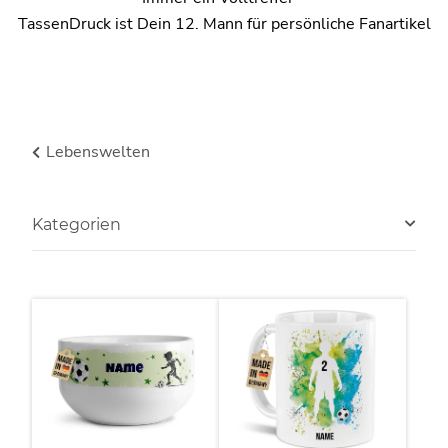
TassenDruck ist Dein 12. Mann für persönliche Fanartikel
Lebenswelten
Kategorien