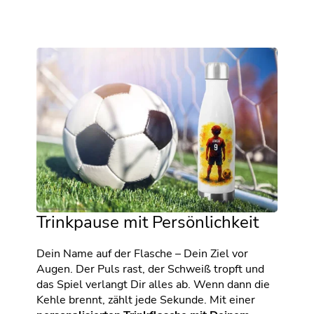
Trinkpause mit Persönlichkeit
Dein Name auf der Flasche – Dein Ziel vor
Augen. Der Puls rast, der Schweiß tropft und
das Spiel verlangt Dir alles ab. Wenn dann die
Kehle brennt, zählt jede Sekunde. Mit einer