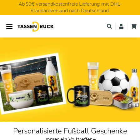
Ab 50€ versandkostenfreie Lieferung mit DHL-
Standardversand nach Deutschland.
Personalisierte Fußball Geschenke
Immer ein Volltreffer –