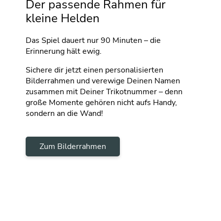
Der passende Rahmen für
kleine Helden
Das Spiel dauert nur 90 Minuten – die
Erinnerung hält ewig.
Sichere dir jetzt einen personalisierten
Bilderrahmen und verewige Deinen Namen
zusammen mit Deiner Trikotnummer – denn
große Momente gehören nicht aufs Handy,
sondern an die Wand!
Zum Bilderrahmen