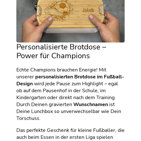
Personalisierte Brotdose –
Power für Champions
Echte Champions brauchen Energie! Mit
unserer
personalisierten Brotdose im Fußball-
Design
wird jede Pause zum Highlight – egal
ob auf dem Pausenhof in der Schule, im
Kindergarten oder direkt nach dem Training.
Durch Deinen gravierten
Wunschnamen
ist
Deine Lunchbox so unverwechselbar wie Dein
Torschuss.
Das perfekte Geschenk für kleine Fußballer, die
auch beim Essen in der ersten Liga spielen