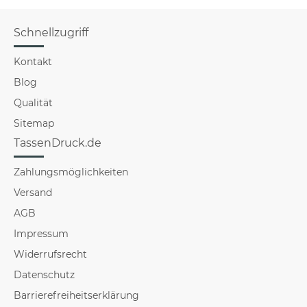
Schnellzugriff
Kontakt
Blog
Qualität
Sitemap
TassenDruck.de
Zahlungsmöglichkeiten
Versand
AGB
Impressum
Widerrufsrecht
Datenschutz
Barrierefreiheitserklärung