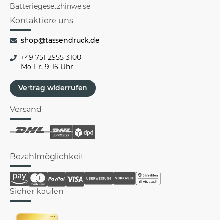
Batteriegesetzhinweise
Kontaktiere uns
shop@tassendruck.de
+49 751 2955 3100
Mo-Fr, 9-16 Uhr
Vertrag widerrufen
Versand
Bezahlmöglichkeit
Sicher kaufen