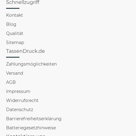
Schnellzugriff
Kontakt
Blog
Qualität
Sitemap
TassenDruck.de
Zahlungsmöglichkeiten
Versand
AGB
Impressum
Widerrufsrecht
Datenschutz
Barrierefreiheitserklärung
Batteriegesetzhinweise