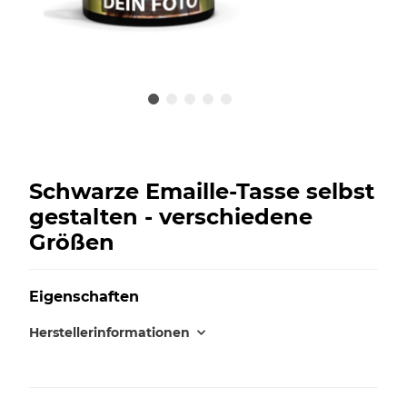
Schwarze Emaille-Tasse selbst
gestalten - verschiedene
Größen
Eigenschaften
Herstellerinformationen