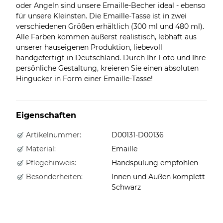
oder Angeln sind unsere Emaille-Becher ideal - ebenso
für unsere Kleinsten. Die Emaille-Tasse ist in zwei
verschiedenen Größen erhältlich (300 ml und 480 ml).
Alle Farben kommen äußerst realistisch, lebhaft aus
unserer hauseigenen Produktion, liebevoll
handgefertigt in Deutschland. Durch Ihr Foto und Ihre
persönliche Gestaltung, kreieren Sie einen absoluten
Hingucker in Form einer Emaille-Tasse!
Eigenschaften
Artikelnummer:
D00131-D00136
Material:
Emaille
Pflegehinweis:
Handspülung empfohlen
Besonderheiten:
Innen und Außen komplett
Schwarz