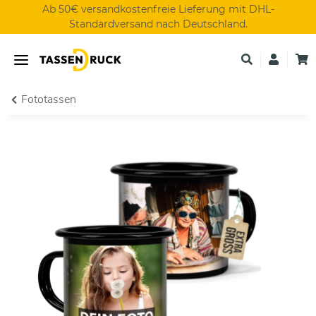
Ab 50€ versandkostenfreie Lieferung mit DHL-
Standardversand nach Deutschland.
Fototassen