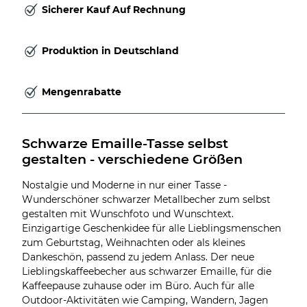
Sicherer Kauf Auf Rechnung
Produktion in Deutschland
Mengenrabatte
Schwarze Emaille-Tasse selbst 
gestalten - verschiedene Größen
Nostalgie und Moderne in nur einer Tasse -
Wunderschöner schwarzer Metallbecher zum selbst
gestalten mit Wunschfoto und Wunschtext.
Einzigartige Geschenkidee für alle Lieblingsmenschen
zum Geburtstag, Weihnachten oder als kleines
Dankeschön, passend zu jedem Anlass. Der neue
Lieblingskaffeebecher aus schwarzer Emaille, für die
Kaffeepause zuhause oder im Büro. Auch für alle
Outdoor-Aktivitäten wie Camping, Wandern, Jagen