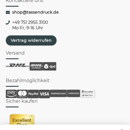
Kontaktiere uns
shop@tassendruck.de
+49 751 2955 3100
Mo-Fr, 9-16 Uhr
Vertrag widerrufen
Versand
Bezahlmöglichkeit
Sicher kaufen