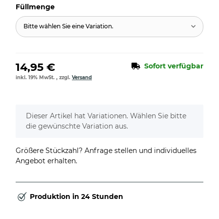
Füllmenge
Bitte wählen Sie eine Variation.
14,95 €
Sofort verfügbar
inkl. 19% MwSt. , zzgl.
Versand
x
Dieser Artikel hat Variationen. Wählen Sie bitte
die gewünschte Variation aus.
Größere Stückzahl? Anfrage stellen und individuelles
Angebot erhalten.
Produktion in 24 Stunden