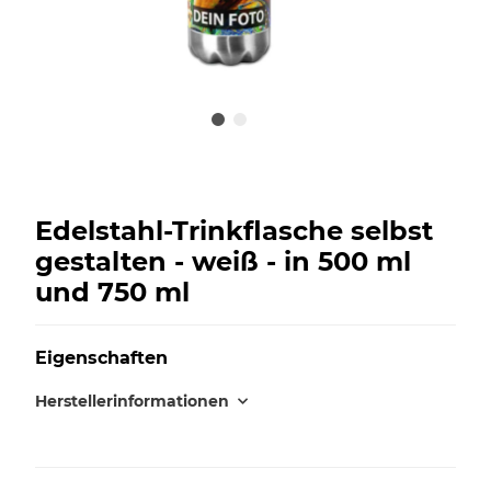
Edelstahl-Trinkflasche selbst
gestalten - weiß - in 500 ml
und 750 ml
Eigenschaften
Herstellerinformationen