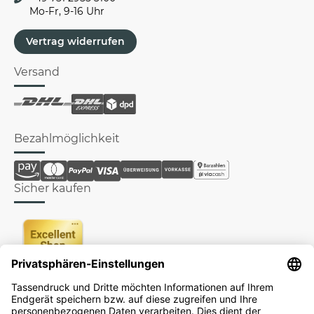
Mo-Fr, 9-16 Uhr
Vertrag widerrufen
Versand
Bezahlmöglichkeit
Sicher kaufen