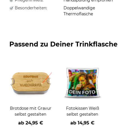
Besonderheiten:
Doppelwandige
Thermoflasche
Passend zu Deiner Trinkflasche
Brotdose mit Gravur
Fotokissen Weiß
selbst gestalten
selbst gestalten
ab
24,95 €
ab
14,95 €