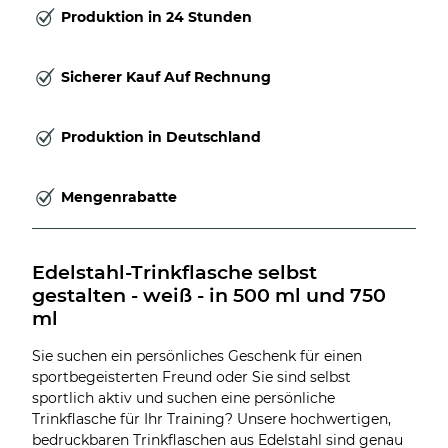
Produktion in 24 Stunden
Sicherer Kauf Auf Rechnung
Produktion in Deutschland
Mengenrabatte
Edelstahl-Trinkflasche selbst 
gestalten - weiß - in 500 ml und 750 
ml
Sie suchen ein persönliches Geschenk für einen
sportbegeisterten Freund oder Sie sind selbst
sportlich aktiv und suchen eine persönliche
Trinkflasche für Ihr Training? Unsere hochwertigen,
bedruckbaren Trinkflaschen aus Edelstahl sind genau