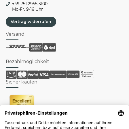
+49 751 2955 3100
Mo-Fr, 9-16 Uhr
Vertrag widerrufen
Versand
Bezahlmöglichkeit
Sicher kaufen