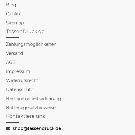
Blog
Qualität
Sitemap
TassenDruck.de
Zahlungsmöglichkeiten
Versand
AGB
Impressum
Widerrufsrecht
Datenschutz
Barrierefreiheitserklärung
Batteriegesetzhinweise
Kontaktiere uns
shop@tassendruck.de