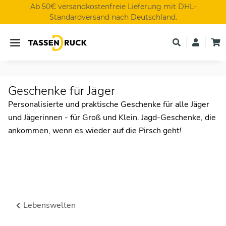
Ab 50€ versandkostenfreie Lieferung mit DHL-
Standardversand nach Deutschland.
Geschenke für Jäger
Personalisierte und praktische Geschenke für alle Jäger
und Jägerinnen - für Groß und Klein. Jagd-Geschenke, die
ankommen, wenn es wieder auf die Pirsch geht!
Lebenswelten