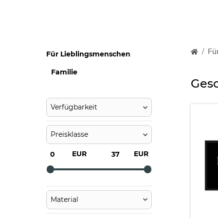
Fü
Für Lieblingsmenschen
Familie
Gesc
Verfügbarkeit
Preisklasse
EUR
EUR
Material