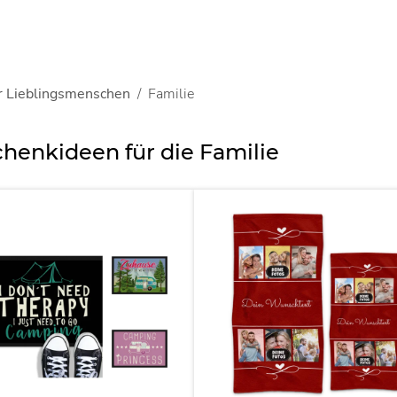
r Lieblingsmenschen
Familie
henkideen für die Familie