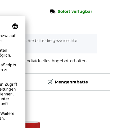
Sofort verfügbar
tionen. Wählen Sie bitte die gewünschte
stellen und individuelles Angebot erhalten.
Deutschland
Mengenrabatte