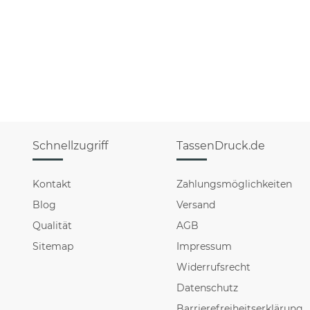
Schnellzugriff
TassenDruck.de
Kontakt
Zahlungsmöglichkeiten
Blog
Versand
Qualität
AGB
Sitemap
Impressum
Widerrufsrecht
Datenschutz
Barrierefreiheitserklärung