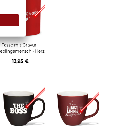
Tasse mit Gravur -
ieblingsmensch - Herz
13,95 €