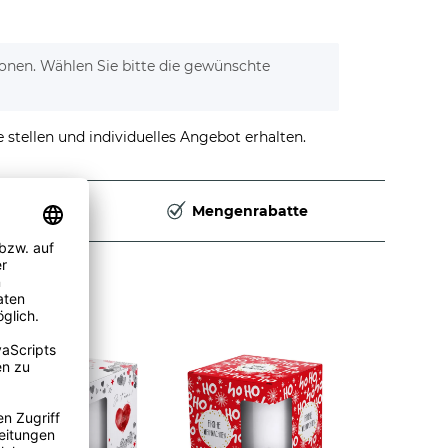
tionen. Wählen Sie bitte die gewünschte
stellen und individuelles Angebot erhalten.
Deutschland
Mengenrabatte