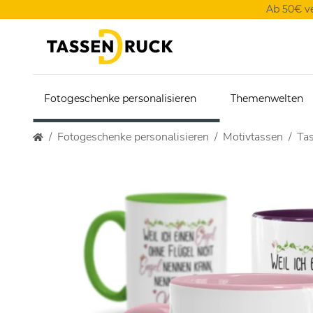
Ab 50€ v
Fotogeschenke personalisieren
Themenwelten
Fotogeschenke personalisieren
Motivtassen
Tas