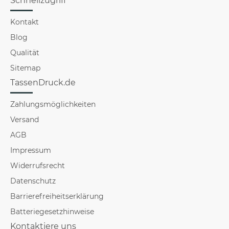
Schnellzugriff
Kontakt
Blog
Qualität
Sitemap
TassenDruck.de
Zahlungsmöglichkeiten
Versand
AGB
Impressum
Widerrufsrecht
Datenschutz
Barrierefreiheitserklärung
Batteriegesetzhinweise
Kontaktiere uns