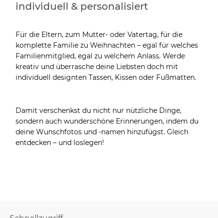
individuell & personalisiert
Für die Eltern, zum Mutter- oder Vatertag, für die
komplette Familie zu Weihnachten – egal für welches
Familienmitglied, egal zu welchem Anlass. Werde
kreativ und überrasche deine Liebsten doch mit
individuell designten Tassen, Kissen oder Fußmatten.
Damit verschenkst du nicht nur nützliche Dinge,
sondern auch wunderschöne Erinnerungen, indem du
deine Wunschfotos und -namen hinzufügst. Gleich
entdecken – und loslegen!