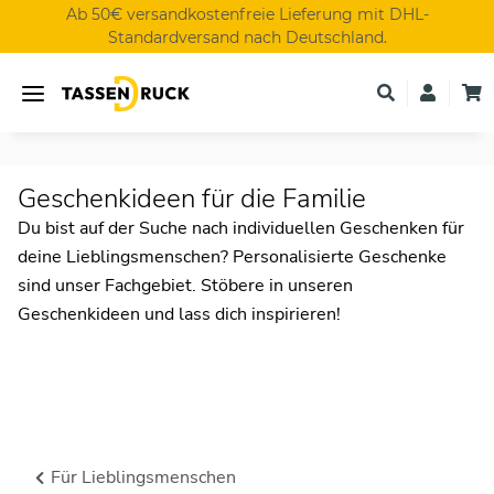
Ab 50€ versandkostenfreie Lieferung mit DHL-
Standardversand nach Deutschland.
Geschenkideen für die Familie
Du bist auf der Suche nach individuellen Geschenken für
deine Lieblingsmenschen? Personalisierte Geschenke
sind unser Fachgebiet. Stöbere in unseren
Geschenkideen und lass dich inspirieren!
Für Lieblingsmenschen