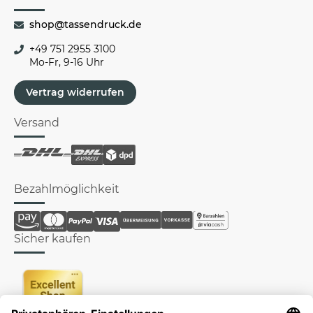
shop@tassendruck.de
+49 751 2955 3100
Mo-Fr, 9-16 Uhr
Vertrag widerrufen
Versand
Bezahlmöglichkeit
Sicher kaufen