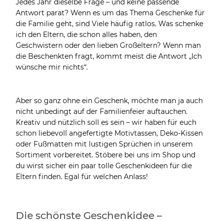
Jedes Jahr dieselbe Frage – und keine passende
Antwort parat? Wenn es um das Thema Geschenke für
die Familie geht, sind Viele häufig ratlos. Was schenke
ich den Eltern, die schon alles haben, den
Geschwistern oder den lieben Großeltern? Wenn man
die Beschenkten fragt, kommt meist die Antwort „Ich
wünsche mir nichts“.
Aber so ganz ohne ein Geschenk, möchte man ja auch
nicht unbedingt auf der Familienfeier auftauchen.
Kreativ und nützlich soll es sein – wir haben für euch
schon liebevoll angefertigte Motivtassen, Deko-Kissen
oder Fußmatten mit lustigen Sprüchen in unserem
Sortiment vorbereitet. Stöbere bei uns im Shop und
du wirst sicher ein paar tolle Geschenkideen für die
Eltern finden. Egal für welchen Anlass!
Die schönste Geschenkidee –