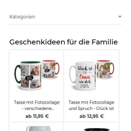
Kategorien
Geschenkideen für die Familie
Tasse mit Fotocollage
Tasse mit Fotocollage
- verschiedene
und Spruch - Glück ist
Designs
ab 11,95 €
ab 12,95 €