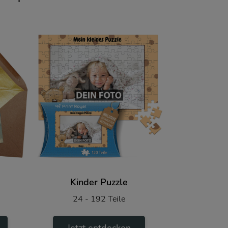
Kinder Puzzle
24 - 192 Teile
Jetzt entdecken