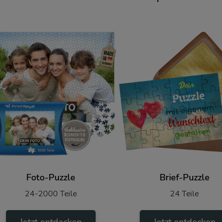
Foto-Puzzle
Brief-Puzzle
24-2000 Teile
24 Teile
Jetzt entdecken
Jetzt entdecken