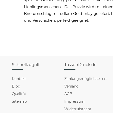
Lieblingsmenschen - Das Puzzle wird mit eine
Briefumschlag mit edlem Gold-Inlay geliefert.
und Verschicken. perfekt geeignet.
Schnellzugriff
TassenDruck.de
Kontakt
Zahlungsmöglichkeiten
Blog
Versand
Qualität
AGB
Sitemap
Impressum
Widerrufsrecht