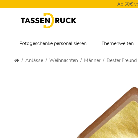
Ab 50€ v
Fotogeschenke personalisieren
Themenwelten
Anlässe
Weihnachten
Männer
Bester Freund