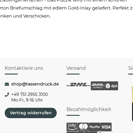
rton Briefumschlag mit edlem Gold-Inlay geliefert. Perfekt
nken und Verschicken.
Kontaktiere uns
Versand
S
shop@tassendruck.de
+49 751 2955 3100
Mo-Fr, 9-16 Uhr
Bezahlmöglichkeit
Vertrag widerrufen