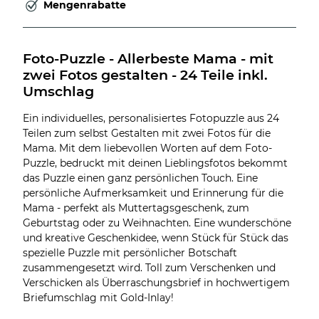
Mengenrabatte
Foto-Puzzle - Allerbeste Mama - mit 
zwei Fotos gestalten - 24 Teile inkl. 
Umschlag
Ein individuelles, personalisiertes Fotopuzzle aus 24
Teilen zum selbst Gestalten mit zwei Fotos für die
Mama. Mit dem liebevollen Worten auf dem Foto-
Puzzle, bedruckt mit deinen Lieblingsfotos bekommt
das Puzzle einen ganz persönlichen Touch. Eine
persönliche Aufmerksamkeit und Erinnerung für die
Mama - perfekt als Muttertagsgeschenk, zum
Geburtstag oder zu Weihnachten. Eine wunderschöne
und kreative Geschenkidee, wenn Stück für Stück das
spezielle Puzzle mit persönlicher Botschaft
zusammengesetzt wird. Toll zum Verschenken und
Verschicken als Überraschungsbrief in hochwertigem
Briefumschlag mit Gold-Inlay!