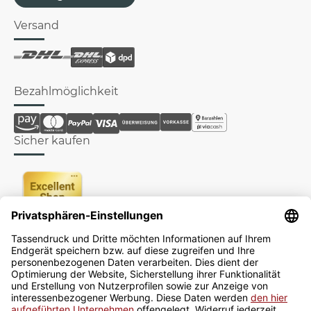
Versand
Bezahlmöglichkeit
Sicher kaufen