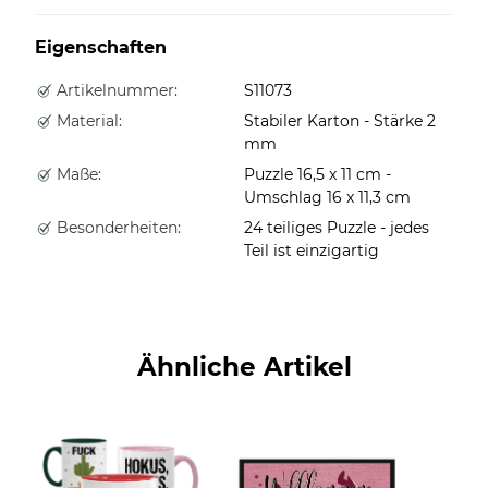
Eigenschaften
Artikelnummer:
S11073
Material:
Stabiler Karton - Stärke 2
mm
Maße:
Puzzle 16,5 x 11 cm -
Umschlag 16 x 11,3 cm
Besonderheiten:
24 teiliges Puzzle - jedes
Teil ist einzigartig
Ähnliche Artikel