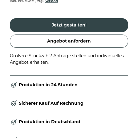
inkl. 19% MwSt. , zzgl.
Versand
Jetzt gestalten!
Angebot anfordern
Größere Stückzahl? Anfrage stellen und individuelles
Angebot erhalten.
Produktion in 24 Stunden
Sicherer Kauf Auf Rechnung
Produktion in Deutschland