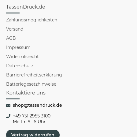
TassenDruck.de
Zahlungsmöglichkeiten
Versand
AGB
Impressum
Widerrufsrecht
Datenschutz
Barrierefreiheitserklärung
Batteriegesetzhinweise
Kontaktiere uns
shop@tassendruck.de
+49 751 2955 3100
Mo-Fr, 9-16 Uhr
Vertrag widerrufen