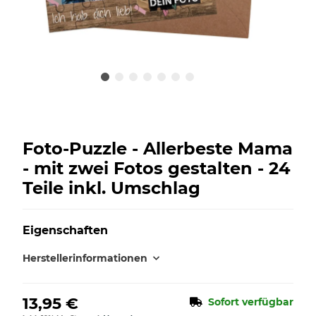
Foto-Puzzle - Allerbeste Mama
- mit zwei Fotos gestalten - 24
Teile inkl. Umschlag
Eigenschaften
Herstellerinformationen
13,95 €
Sofort verfügbar