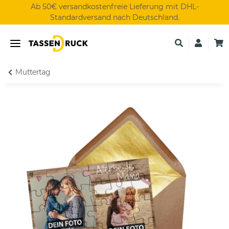
Ab 50€ versandkostenfreie Lieferung mit DHL-
Standardversand nach Deutschland.
Muttertag