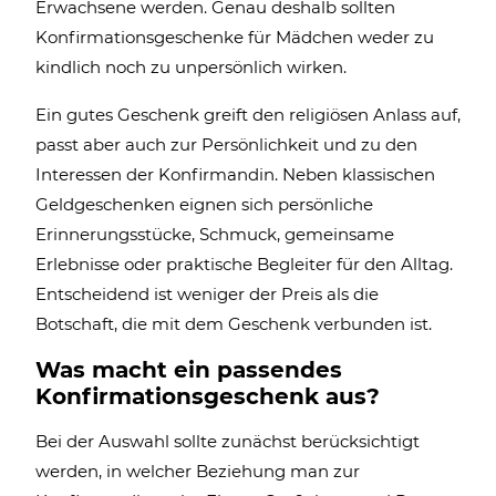
Erwachsene werden. Genau deshalb sollten
Konfirmationsgeschenke für Mädchen weder zu
kindlich noch zu unpersönlich wirken.
Ein gutes Geschenk greift den religiösen Anlass auf,
passt aber auch zur Persönlichkeit und zu den
Interessen der Konfirmandin. Neben klassischen
Geldgeschenken eignen sich persönliche
Erinnerungsstücke, Schmuck, gemeinsame
Erlebnisse oder praktische Begleiter für den Alltag.
Entscheidend ist weniger der Preis als die
Botschaft, die mit dem Geschenk verbunden ist.
Was macht ein passendes
Konfirmationsgeschenk aus?
Bei der Auswahl sollte zunächst berücksichtigt
werden, in welcher Beziehung man zur