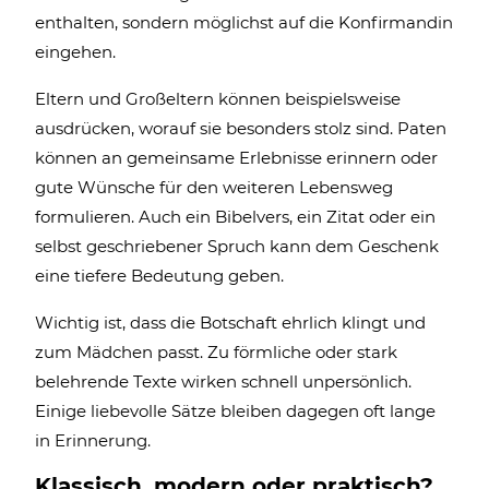
enthalten, sondern möglichst auf die Konfirmandin
eingehen.
Eltern und Großeltern können beispielsweise
ausdrücken, worauf sie besonders stolz sind. Paten
können an gemeinsame Erlebnisse erinnern oder
gute Wünsche für den weiteren Lebensweg
formulieren. Auch ein Bibelvers, ein Zitat oder ein
selbst geschriebener Spruch kann dem Geschenk
eine tiefere Bedeutung geben.
Wichtig ist, dass die Botschaft ehrlich klingt und
zum Mädchen passt. Zu förmliche oder stark
belehrende Texte wirken schnell unpersönlich.
Einige liebevolle Sätze bleiben dagegen oft lange
in Erinnerung.
Klassisch, modern oder praktisch?