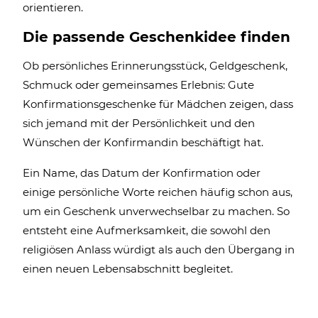
orientieren.
Die passende Geschenkidee finden
Ob persönliches Erinnerungsstück, Geldgeschenk,
Schmuck oder gemeinsames Erlebnis: Gute
Konfirmationsgeschenke für Mädchen zeigen, dass
sich jemand mit der Persönlichkeit und den
Wünschen der Konfirmandin beschäftigt hat.
Ein Name, das Datum der Konfirmation oder
einige persönliche Worte reichen häufig schon aus,
um ein Geschenk unverwechselbar zu machen. So
entsteht eine Aufmerksamkeit, die sowohl den
religiösen Anlass würdigt als auch den Übergang in
einen neuen Lebensabschnitt begleitet.