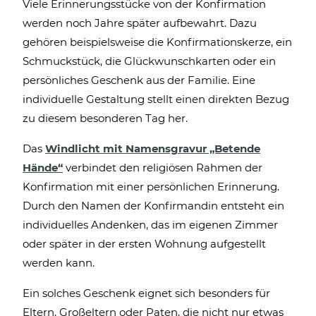
Viele Erinnerungsstücke von der Konfirmation
werden noch Jahre später aufbewahrt. Dazu
gehören beispielsweise die Konfirmationskerze, ein
Schmuckstück, die Glückwunschkarten oder ein
persönliches Geschenk aus der Familie. Eine
individuelle Gestaltung stellt einen direkten Bezug
zu diesem besonderen Tag her.
Das
Windlicht mit Namensgravur „Betende
Hände“
verbindet den religiösen Rahmen der
Konfirmation mit einer persönlichen Erinnerung.
Durch den Namen der Konfirmandin entsteht ein
individuelles Andenken, das im eigenen Zimmer
oder später in der ersten Wohnung aufgestellt
werden kann.
Ein solches Geschenk eignet sich besonders für
Eltern, Großeltern oder Paten, die nicht nur etwas