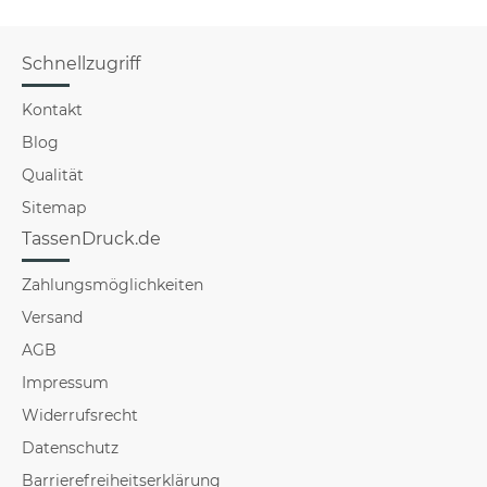
Schnellzugriff
Kontakt
Blog
Qualität
Sitemap
TassenDruck.de
Zahlungsmöglichkeiten
Versand
AGB
Impressum
Widerrufsrecht
Datenschutz
Barrierefreiheitserklärung