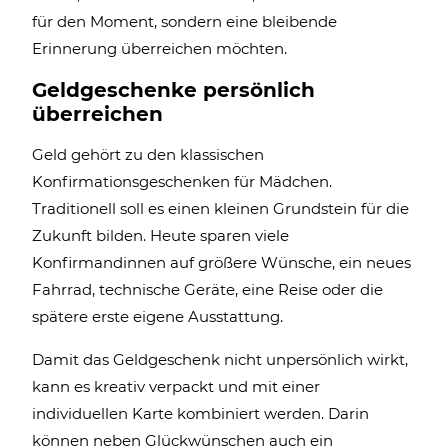
für den Moment, sondern eine bleibende
Erinnerung überreichen möchten.
Geldgeschenke persönlich
überreichen
Geld gehört zu den klassischen
Konfirmationsgeschenken für Mädchen.
Traditionell soll es einen kleinen Grundstein für die
Zukunft bilden. Heute sparen viele
Konfirmandinnen auf größere Wünsche, ein neues
Fahrrad, technische Geräte, eine Reise oder die
spätere erste eigene Ausstattung.
Damit das Geldgeschenk nicht unpersönlich wirkt,
kann es kreativ verpackt und mit einer
individuellen Karte kombiniert werden. Darin
können neben Glückwünschen auch ein