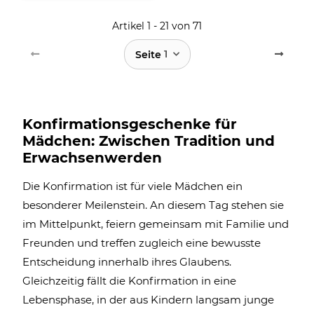
Artikel 1 - 21 von 71
1
Seite
Konfirmationsgeschenke für
Mädchen: Zwischen Tradition und
Erwachsenwerden
Die Konfirmation ist für viele Mädchen ein
besonderer Meilenstein. An diesem Tag stehen sie
im Mittelpunkt, feiern gemeinsam mit Familie und
Freunden und treffen zugleich eine bewusste
Entscheidung innerhalb ihres Glaubens.
Gleichzeitig fällt die Konfirmation in eine
Lebensphase, in der aus Kindern langsam junge