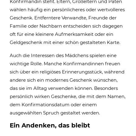
Konfirmandin steht. Eltern, Großeltern und Paten
wählen häufig ein persönlicheres oder wertvolleres
Geschenk. Entferntere Verwandte, Freunde der
Familie oder Nachbarn entscheiden sich dagegen
oft für eine kleinere Aufmerksamkeit oder ein
Geldgeschenk mit einer schön gestalteten Karte.
Auch die Interessen des Mädchens spielen eine
wichtige Rolle. Manche Konfirmandinnen freuen
sich über ein religiöses Erinnerungsstück, während
andere sich ein modernes Geschenk wünschen,
das sie im Alltag verwenden können. Besonders
persönlich wirken Geschenke, die mit dem Namen,
dem Konfirmationsdatum oder einem
ausgewählten Spruch gestaltet werden.
Ein Andenken, das bleibt