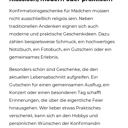
Konfirmationsgeschenke für Mädchen müssen
nicht ausschließlich religiös sein. Neben
traditionellen Andenken eignen sich auch
moderne und praktische Geschenkideen. Dazu
zählen beispielsweise Schmuck, ein hochwertiges
Notizbuch, ein Fotobuch, ein Gutschein oder ein
gemeinsames Erlebnis.
Besonders schön sind Geschenke, die den
aktuellen Lebensabschnitt aufgreifen. Ein
Gutschein für einen gemeinsamen Ausflug, ein
Konzert oder einen besonderen Tag schafft
Erinnerungen, die über die eigentliche Feier
hinausgehen. Wer lieber etwas Praktisches
verschenkt, kann sich an den Hobbys und
persönlichen Wünschen der Konfirmandin