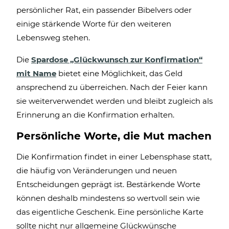
persönlicher Rat, ein passender Bibelvers oder
einige stärkende Worte für den weiteren
Lebensweg stehen.
Die
Spardose „Glückwunsch zur Konfirmation“
mit Name
bietet eine Möglichkeit, das Geld
ansprechend zu überreichen. Nach der Feier kann
sie weiterverwendet werden und bleibt zugleich als
Erinnerung an die Konfirmation erhalten.
Persönliche Worte, die Mut machen
Die Konfirmation findet in einer Lebensphase statt,
die häufig von Veränderungen und neuen
Entscheidungen geprägt ist. Bestärkende Worte
können deshalb mindestens so wertvoll sein wie
das eigentliche Geschenk. Eine persönliche Karte
sollte nicht nur allgemeine Glückwünsche