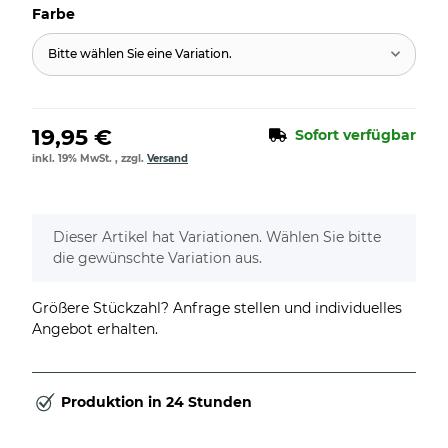
Farbe
Bitte wählen Sie eine Variation.
19,95 €
Sofort verfügbar
inkl. 19% MwSt. , zzgl.
Versand
x
Dieser Artikel hat Variationen. Wählen Sie bitte
die gewünschte Variation aus.
Größere Stückzahl? Anfrage stellen und individuelles
Angebot erhalten.
Produktion in 24 Stunden