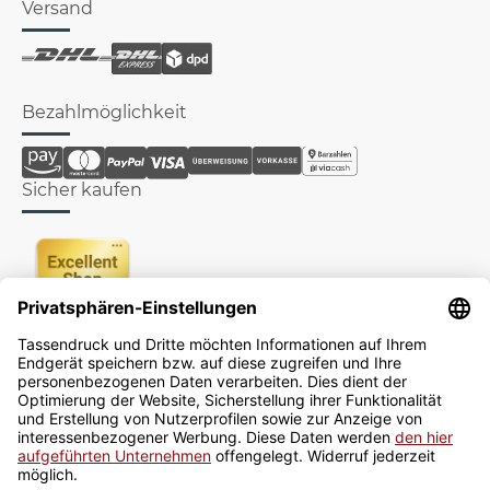
Versand
Bezahlmöglichkeit
Sicher kaufen
Newsletter