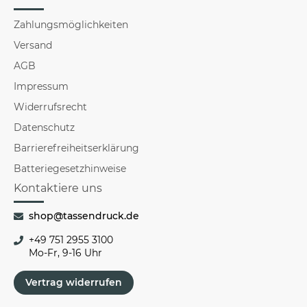
Zahlungsmöglichkeiten
Versand
AGB
Impressum
Widerrufsrecht
Datenschutz
Barrierefreiheitserklärung
Batteriegesetzhinweise
Kontaktiere uns
shop@tassendruck.de
+49 751 2955 3100
Mo-Fr, 9-16 Uhr
Vertrag widerrufen