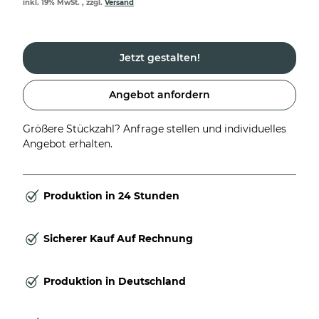
inkl. 19% MwSt. , zzgl.
Versand
Jetzt gestalten!
Angebot anfordern
Größere Stückzahl? Anfrage stellen und individuelles
Angebot erhalten.
Produktion in 24 Stunden
Sicherer Kauf Auf Rechnung
Produktion in Deutschland