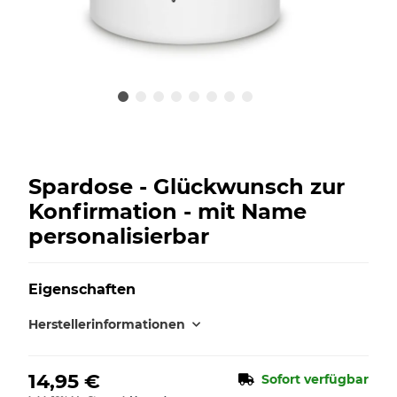
Spardose - Glückwunsch zur
Konfirmation - mit Name
personalisierbar
Eigenschaften
Herstellerinformationen
14,95 €
Sofort verfügbar