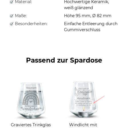
Material:
Hochwertige Keramik,
weiß glänzend
Maße:
Höhe 95 mm, Ø 82 mm
Besonderheiten:
Einfache Entleerung durch
Gummiverschluss
Passend zur Spardose
Graviertes Trinkglas
Windlicht mit