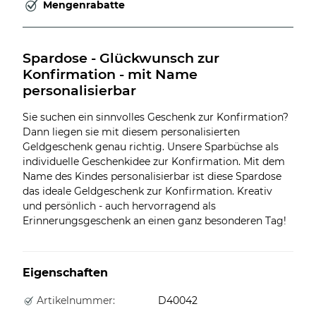
Mengenrabatte
Spardose - Glückwunsch zur 
Konfirmation - mit Name 
personalisierbar
Sie suchen ein sinnvolles Geschenk zur Konfirmation?
Dann liegen sie mit diesem personalisierten
Geldgeschenk genau richtig. Unsere Sparbüchse als
individuelle Geschenkidee zur Konfirmation. Mit dem
Name des Kindes personalisierbar ist diese Spardose
das ideale Geldgeschenk zur Konfirmation. Kreativ
und persönlich - auch hervorragend als
Erinnerungsgeschenk an einen ganz besonderen Tag!
Eigenschaften
Artikelnummer:
D40042