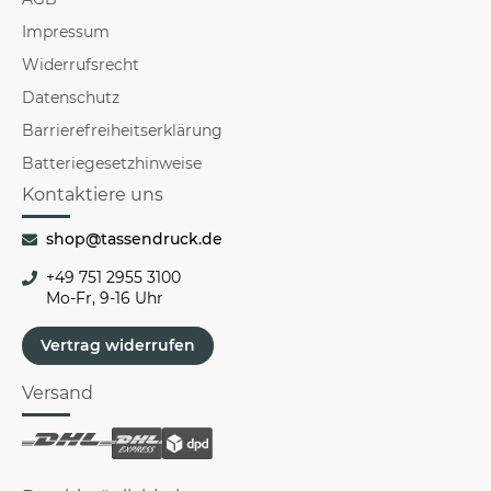
Impressum
Widerrufsrecht
Datenschutz
Barrierefreiheitserklärung
Batteriegesetzhinweise
Kontaktiere uns
shop@tassendruck.de
+49 751 2955 3100
Mo-Fr, 9-16 Uhr
Vertrag widerrufen
Versand