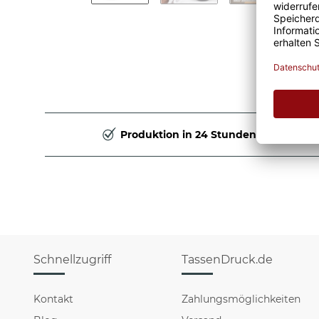
Produktion in 24 Stunden
Schnellzugriff
TassenDruck.de
Kontakt
Zahlungsmöglichkeiten