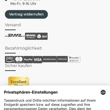
Mo-Fr, 9-16 Uhr
Vertrag widerrufen
Versand
Bezahlmöglichkeit
Sicher kaufen