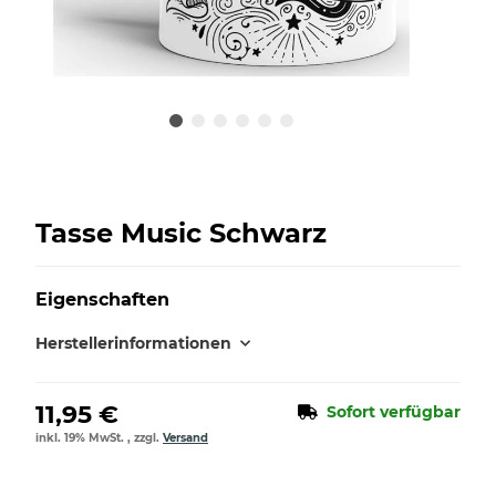
Tasse Music Schwarz
Eigenschaften
Herstellerinformationen
11,95 €
Sofort verfügbar
inkl. 19% MwSt. , zzgl.
Versand