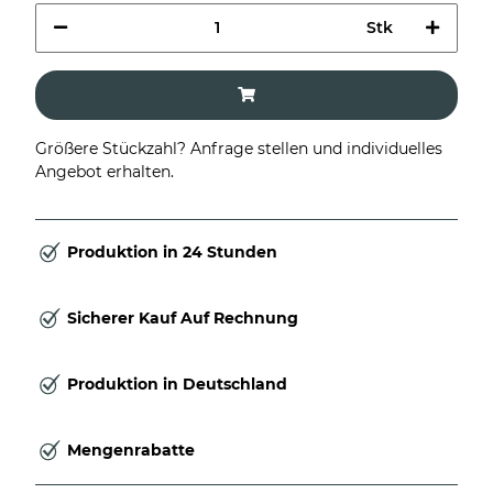
Stk
Größere Stückzahl? Anfrage stellen und individuelles
Angebot erhalten.
Produktion in 24 Stunden
Sicherer Kauf Auf Rechnung
Produktion in Deutschland
Mengenrabatte