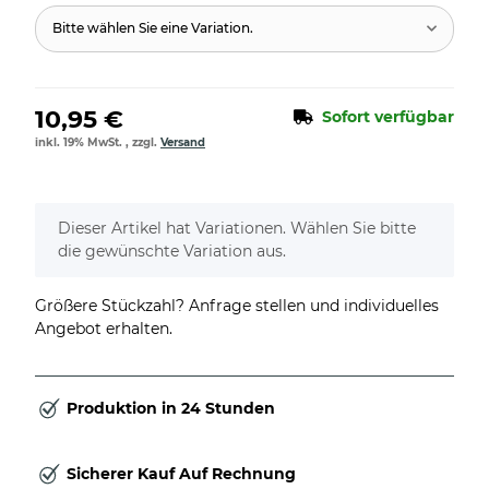
Bitte wählen Sie eine Variation.
10,95 €
Sofort verfügbar
inkl. 19% MwSt. , zzgl.
Versand
x
Dieser Artikel hat Variationen. Wählen Sie bitte
die gewünschte Variation aus.
Größere Stückzahl? Anfrage stellen und individuelles
Angebot erhalten.
Produktion in 24 Stunden
Sicherer Kauf Auf Rechnung