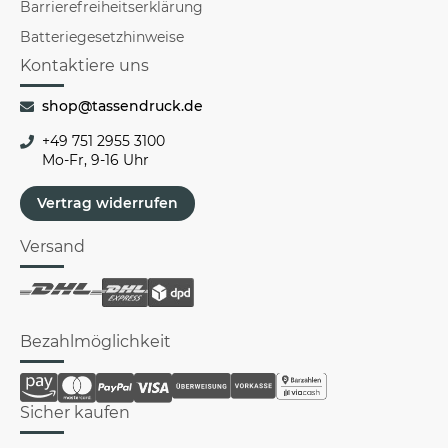
Barrierefreiheitserklärung
Batteriegesetzhinweise
Kontaktiere uns
shop@tassendruck.de
+49 751 2955 3100
Mo-Fr, 9-16 Uhr
Vertrag widerrufen
Versand
Bezahlmöglichkeit
Sicher kaufen