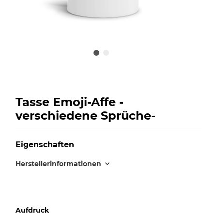
Tasse Emoji-Affe -
verschiedene Sprüche-
Eigenschaften
Herstellerinformationen
Aufdruck