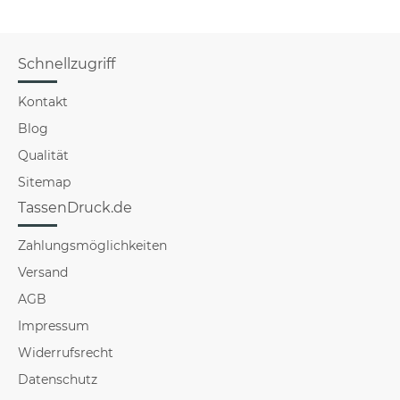
Schnellzugriff
Kontakt
Blog
Qualität
Sitemap
TassenDruck.de
Zahlungsmöglichkeiten
Versand
AGB
Impressum
Widerrufsrecht
Datenschutz