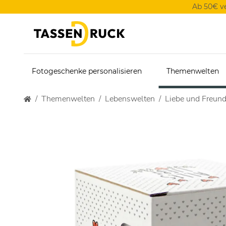
Ab 50€ v
Fotogeschenke personalisieren
Themenwelten
Themenwelten
Lebenswelten
Liebe und Freund