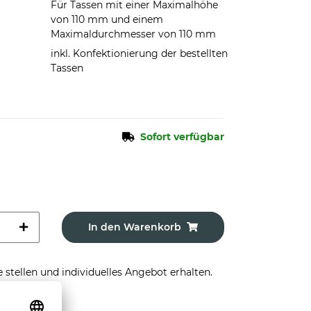
Für Tassen mit einer Maximalhöhe
von 110 mm und einem
Maximaldurchmesser von 110 mm
inkl. Konfektionierung der bestellten
Tassen
Sofort verfügbar
In den Warenkorb
stellen und individuelles Angebot erhalten.