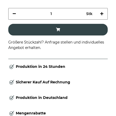
Stk
Größere Stückzahl? Anfrage stellen und individuelles
Angebot erhalten.
Produktion in 24 Stunden
Sicherer Kauf Auf Rechnung
Produktion in Deutschland
Mengenrabatte