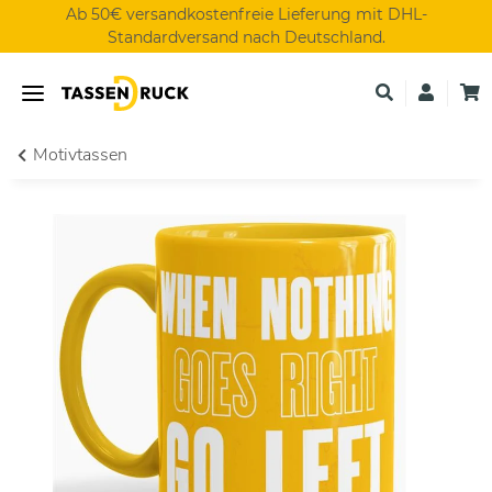
Ab 50€ versandkostenfreie Lieferung mit DHL-
Standardversand nach Deutschland.
Motivtassen