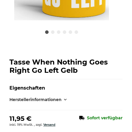
Tasse When Nothing Goes
Right Go Left Gelb
Eigenschaften
Herstellerinformationen
11,95 €
Sofort verfügbar
inkl. 19% MwSt. , zzgl.
Versand