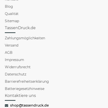
Blog
Qualität
Sitemap
TassenDruck.de
Zahlungsmöglichkeiten
Versand
AGB
Impressum
Widerrufsrecht
Datenschutz
Barrierefreiheitserklärung
Batteriegesetzhinweise
Kontaktiere uns
shop@tassendruck.de