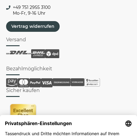
+49 751 2955 3100
Mo-Fr, 9-16 Uhr
Vertrag widerrufen
Versand
Bezahlmöglichkeit
Sicher kaufen