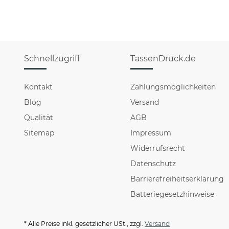
Schnellzugriff
TassenDruck.de
Kontakt
Zahlungsmöglichkeiten
Blog
Versand
Qualität
AGB
Sitemap
Impressum
Widerrufsrecht
Datenschutz
Barrierefreiheitserklärung
Batteriegesetzhinweise
* Alle Preise inkl. gesetzlicher USt., zzgl.
Versand