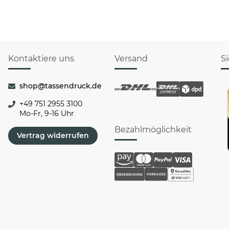
Kontaktiere uns
Versand
S
shop@tassendruck.de
+49 751 2955 3100
Mo-Fr, 9-16 Uhr
Bezahlmöglichkeit
Vertrag widerrufen