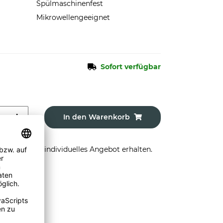
Spülmaschinenfest
Mikrowellengeeignet
Sofort verfügbar
In den Warenkorb
stellen und individuelles Angebot erhalten.