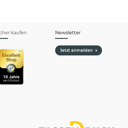
icher kaufen
Newsletter
Jetzt anmelden