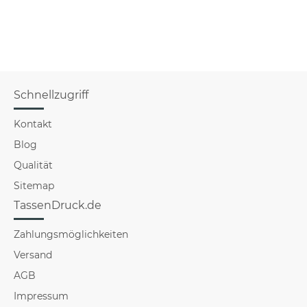
Schnellzugriff
Kontakt
Blog
Qualität
Sitemap
TassenDruck.de
Zahlungsmöglichkeiten
Versand
AGB
Impressum