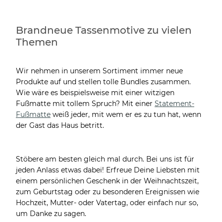
Brandneue Tassenmotive zu vielen
Themen
Wir nehmen in unserem Sortiment immer neue
Produkte auf und stellen tolle Bundles zusammen.
Wie wäre es beispielsweise mit einer witzigen
Fußmatte mit tollem Spruch? Mit einer
Statement-
Fußmatte
weiß jeder, mit wem er es zu tun hat, wenn
der Gast das Haus betritt.
Stöbere am besten gleich mal durch. Bei uns ist für
jeden Anlass etwas dabei! Erfreue Deine Liebsten mit
einem persönlichen Geschenk in der Weihnachtszeit,
zum Geburtstag oder zu besonderen Ereignissen wie
Hochzeit, Mutter- oder Vatertag, oder einfach nur so,
um Danke zu sagen.