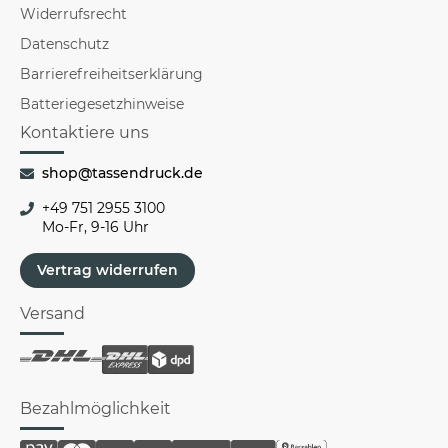
Widerrufsrecht
Datenschutz
Barrierefreiheitserklärung
Batteriegesetzhinweise
Kontaktiere uns
shop@tassendruck.de
+49 751 2955 3100
Mo-Fr, 9-16 Uhr
Vertrag widerrufen
Versand
Bezahlmöglichkeit