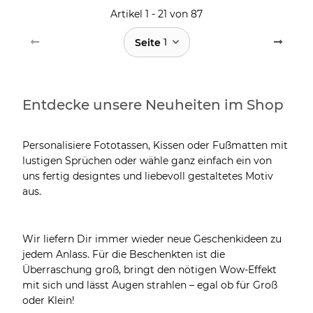
Artikel 1 - 21 von 87
1
Seite
Entdecke unsere Neuheiten im Shop
Personalisiere Fototassen, Kissen oder Fußmatten mit
lustigen Sprüchen oder wähle ganz einfach ein von
uns fertig designtes und liebevoll gestaltetes Motiv
aus.
Wir liefern Dir immer wieder neue Geschenkideen zu
jedem Anlass. Für die Beschenkten ist die
Überraschung groß, bringt den nötigen Wow-Effekt
mit sich und lässt Augen strahlen – egal ob für Groß
oder Klein!