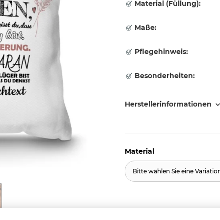
Material (Füllung):
Maße:
Pflegehinweis:
Besonderheiten:
Herstellerinformationen
Material
Bitte wählen Sie eine Variatio