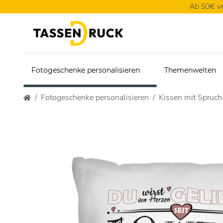
Ab 50€ v
Fotogeschenke personalisieren
Themenwelten
Fotogeschenke personalisieren
Kissen mit Spruch