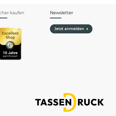
icher kaufen
Newsletter
Jetzt anmelden