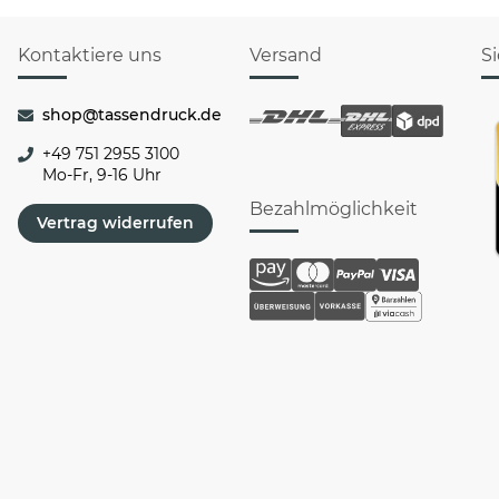
Kontaktiere uns
Versand
S
shop@tassendruck.de
+49 751 2955 3100
Mo-Fr, 9-16 Uhr
Bezahlmöglichkeit
Vertrag widerrufen