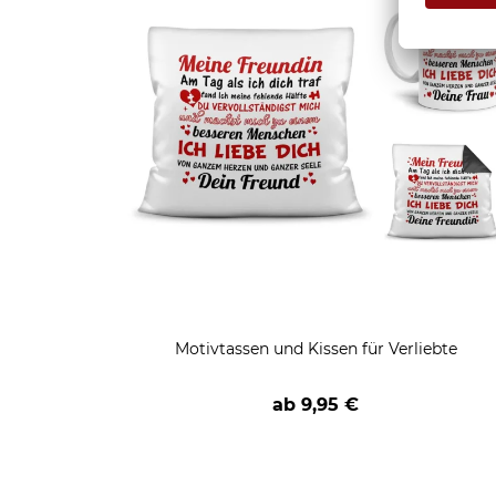
Motivtassen und Kissen für Verliebte
ab
9,95 €