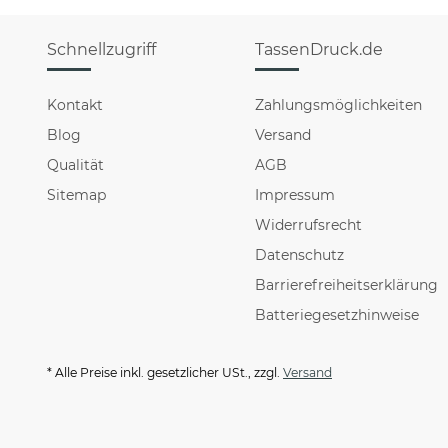
Schnellzugriff
TassenDruck.de
Kontakt
Zahlungsmöglichkeiten
Blog
Versand
Qualität
AGB
Sitemap
Impressum
Widerrufsrecht
Datenschutz
Barrierefreiheitserklärung
Batteriegesetzhinweise
* Alle Preise inkl. gesetzlicher USt., zzgl.
Versand