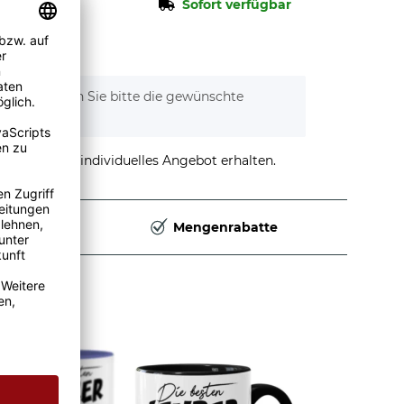
Sofort verfügbar
tionen. Wählen Sie bitte die gewünschte
stellen und individuelles Angebot erhalten.
Deutschland
Mengenrabatte