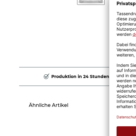
Produktion in 24 Stunden
Ähnliche Artikel