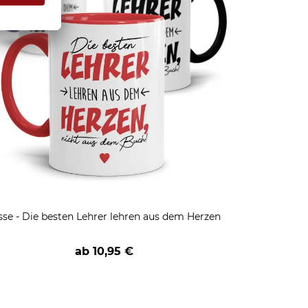
sse - Die besten Lehrer lehren aus dem Herzen
ab
10,95 €