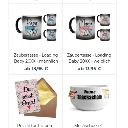
das! -
Zaubertasse - Loading
Zaubertasse - Loading
Baby 20XX - männlich
Baby 20XX - weiblich
ab 13,95 €
ab 13,95 €
Puzzle für Frauen -
Müslischüssel -