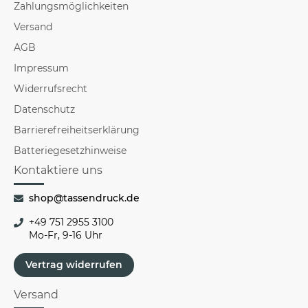
Zahlungsmöglichkeiten
Versand
AGB
Impressum
Widerrufsrecht
Datenschutz
Barrierefreiheitserklärung
Batteriegesetzhinweise
Kontaktiere uns
shop@tassendruck.de
+49 751 2955 3100
Mo-Fr, 9-16 Uhr
Vertrag widerrufen
Versand