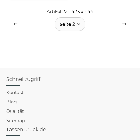
Artikel 22 - 42 von 44
2
Seite
Schnellzugriff
Kontakt
Blog
Qualität
Sitemap
TassenDruck.de