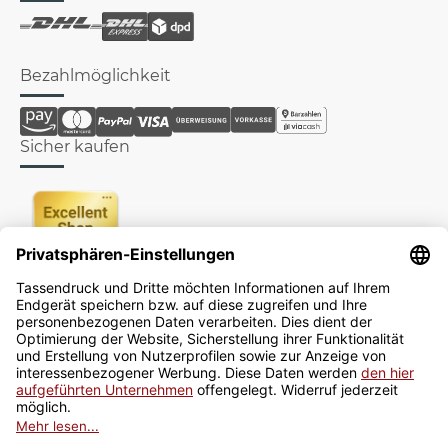
Bezahlmöglichkeit
Sicher kaufen
Newsletter
Jetzt anmelden