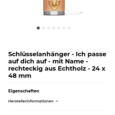
Schlüsselanhänger - Ich passe
auf dich auf - mit Name -
rechteckig aus Echtholz - 24 x
48 mm
Eigenschaften
Herstellerinformationen