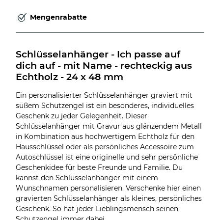
Mengenrabatte
Schlüsselanhänger - Ich passe auf 
dich auf - mit Name - rechteckig aus 
Echtholz - 24 x 48 mm
Ein personalisierter Schlüsselanhänger graviert mit
süßem Schutzengel ist ein besonderes, individuelles
Geschenk zu jeder Gelegenheit. Dieser
Schlüsselanhänger mit Gravur aus glänzendem Metall
in Kombination aus hochwertigem Echtholz für den
Hausschlüssel oder als persönliches Accessoire zum
Autoschlüssel ist eine originelle und sehr persönliche
Geschenkidee für beste Freunde und Familie. Du
kannst den Schlüsselanhänger mit einem
Wunschnamen personalisieren. Verschenke hier einen
gravierten Schlüsselanhänger als kleines, persönliches
Geschenk. So hat jeder Lieblingsmensch seinen
Schutzengel immer dabei.