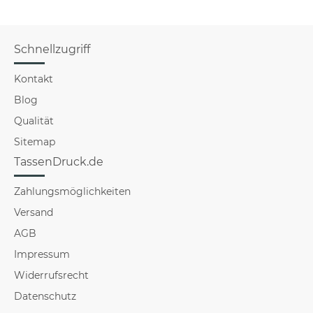
Schnellzugriff
Kontakt
Blog
Qualität
Sitemap
TassenDruck.de
Zahlungsmöglichkeiten
Versand
AGB
Impressum
Widerrufsrecht
Datenschutz