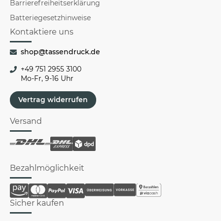
Barrierefreiheitserklärung
Batteriegesetzhinweise
Kontaktiere uns
shop@tassendruck.de
+49 751 2955 3100
Mo-Fr, 9-16 Uhr
Vertrag widerrufen
Versand
Bezahlmöglichkeit
Sicher kaufen