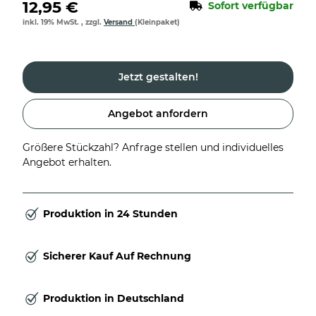
12,95 €
Sofort verfügbar
inkl. 19% MwSt. , zzgl.
Versand
(Kleinpaket)
Jetzt gestalten!
Angebot anfordern
Größere Stückzahl? Anfrage stellen und individuelles
Angebot erhalten.
Produktion in 24 Stunden
Sicherer Kauf Auf Rechnung
Produktion in Deutschland