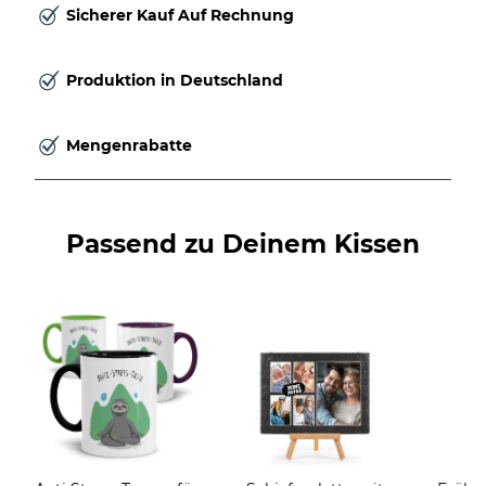
Sicherer Kauf Auf Rechnung
Produktion in Deutschland
Mengenrabatte
Passend zu Deinem Kissen