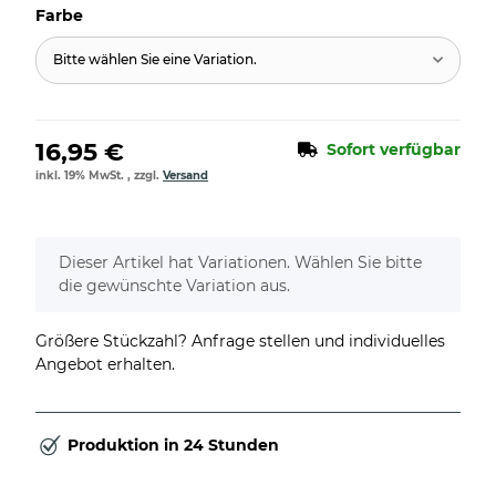
Farbe
Bitte wählen Sie eine Variation.
16,95 €
Sofort verfügbar
inkl. 19% MwSt. , zzgl.
Versand
x
Dieser Artikel hat Variationen. Wählen Sie bitte
die gewünschte Variation aus.
Größere Stückzahl? Anfrage stellen und individuelles
Angebot erhalten.
Produktion in 24 Stunden