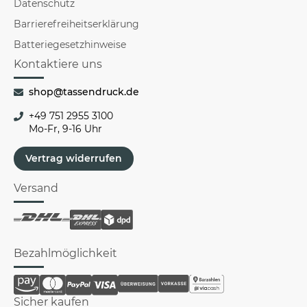
Datenschutz
Barrierefreiheitserklärung
Batteriegesetzhinweise
Kontaktiere uns
shop@tassendruck.de
+49 751 2955 3100
Mo-Fr, 9-16 Uhr
Vertrag widerrufen
Versand
Bezahlmöglichkeit
Sicher kaufen