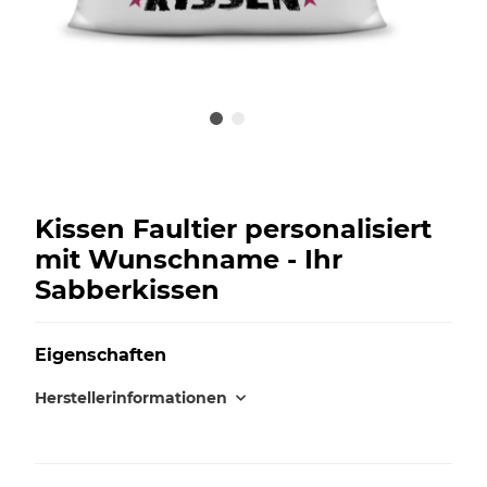
Kissen Faultier personalisiert
mit Wunschname - Ihr
Sabberkissen
Eigenschaften
Herstellerinformationen