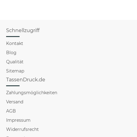
Schnellzugriff
Kontakt
Blog
Qualität
Sitemap
TassenDruck.de
Zahlungsmöglichkeiten
Versand
AGB
Impressum
Widerrufsrecht