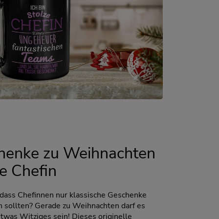
henke zu Weihnachten
ie Chefin
 dass Chefinnen nur klassische Geschenke
sollten? Gerade zu Weihnachten darf es
twas Witziges sein! Dieses originelle