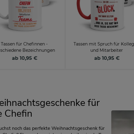
Tassen für Chefinnen -
Tassen mit Spruch für Kolle
rschiedene Bezeichnungen
und Mitarbeiter
ab 10,95 €
ab 10,95 €
ihnachtsgeschenke für
e Chefin
uchst noch das perfekte Weihnachtsgeschenk für