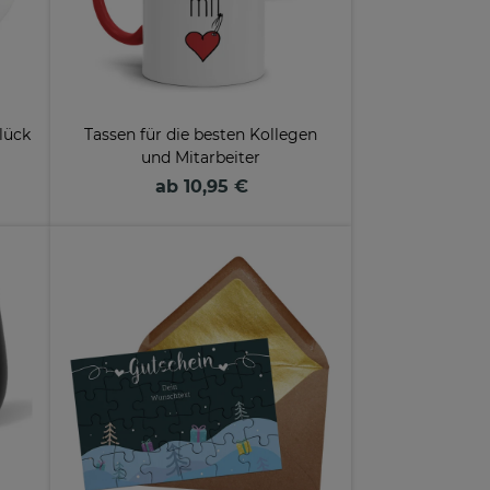
lück
Tassen für die besten Kollegen
und Mitarbeiter
ab 10,95 €