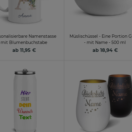
sonalisierbare Namenstasse
Müslischüssel - Eine Portion G
mit Blumenbuchstabe
- mit Name - 500 ml
ab 11,95 €
ab 18,94 €