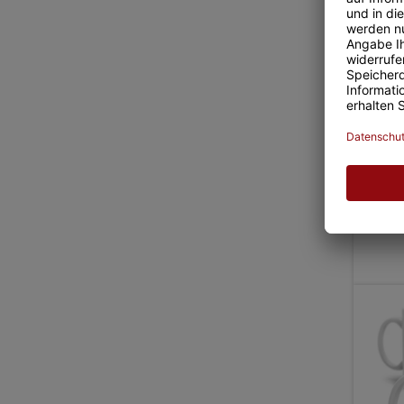
Tasse