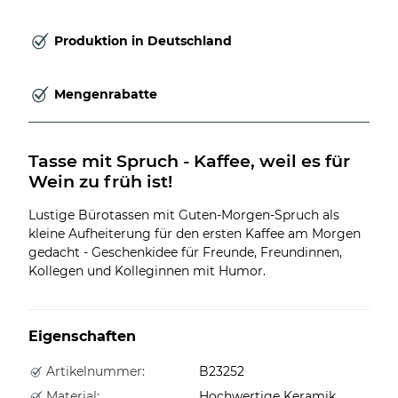
Produktion in Deutschland
Mengenrabatte
Tasse mit Spruch - Kaffee, weil es für 
Wein zu früh ist!
Lustige Bürotassen mit Guten-Morgen-Spruch als
kleine Aufheiterung für den ersten Kaffee am Morgen
gedacht - Geschenkidee für Freunde, Freundinnen,
Kollegen und Kolleginnen mit Humor.
Eigenschaften
Artikelnummer:
B23252
Material:
Hochwertige Keramik