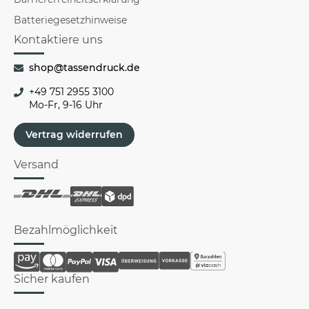
Batteriegesetzhinweise
Kontaktiere uns
shop@tassendruck.de
+49 751 2955 3100
Mo-Fr, 9-16 Uhr
Vertrag widerrufen
Versand
Bezahlmöglichkeit
Sicher kaufen