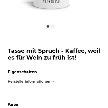
Tasse mit Spruch - Kaffee, weil
es für Wein zu früh ist!
Eigenschaften
Herstellerinformationen
Farbe