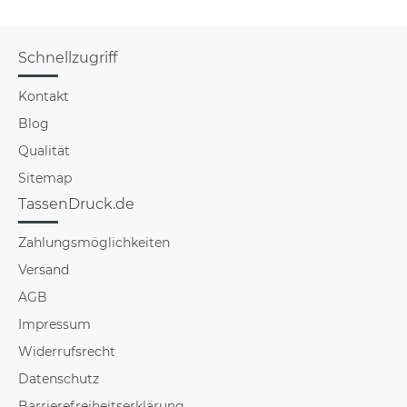
Schnellzugriff
Kontakt
Blog
Qualität
Sitemap
TassenDruck.de
Zahlungsmöglichkeiten
Versand
AGB
Impressum
Widerrufsrecht
Datenschutz
Barrierefreiheitserklärung