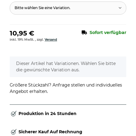
Bitte wählen Sie eine Variation.
10,95 €
Sofort verfügbar
inkl. 19% MwSt. , zzgl.
Versand
x
Dieser Artikel hat Variationen. Wählen Sie bitte
die gewünschte Variation aus.
Größere Stückzahl? Anfrage stellen und individuelles
Angebot erhalten.
Produktion in 24 Stunden
Sicherer Kauf Auf Rechnung