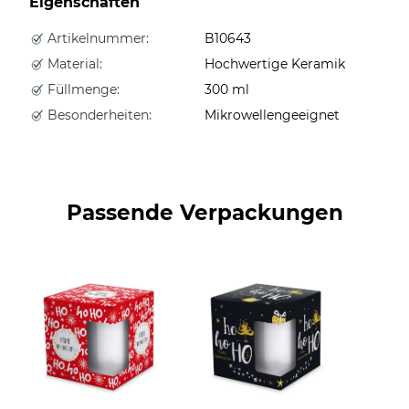
Eigenschaften
Artikelnummer:
B10643
Material:
Hochwertige Keramik
Füllmenge:
300 ml
Besonderheiten:
Mikrowellengeeignet
Passende Verpackungen