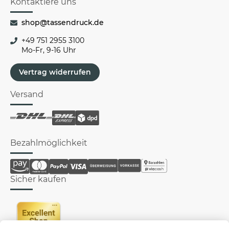
Kontaktiere uns
shop@tassendruck.de
+49 751 2955 3100
Mo-Fr, 9-16 Uhr
Vertrag widerrufen
Versand
Bezahlmöglichkeit
Sicher kaufen