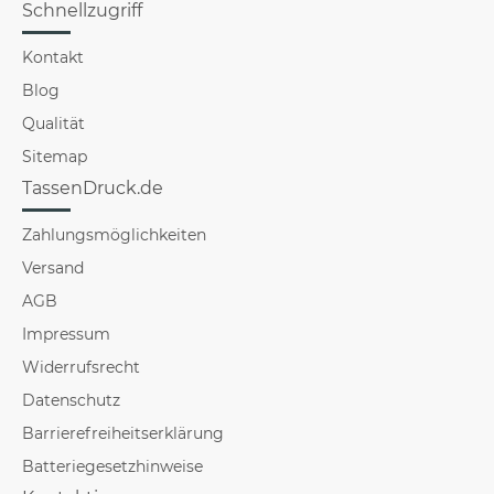
Schnellzugriff
Kontakt
Blog
Qualität
Sitemap
TassenDruck.de
Zahlungsmöglichkeiten
Versand
AGB
Impressum
Widerrufsrecht
Datenschutz
Barrierefreiheitserklärung
Batteriegesetzhinweise