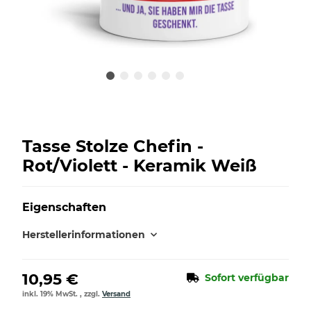
Tasse Stolze Chefin -
Rot/Violett - Keramik Weiß
Eigenschaften
Herstellerinformationen
10,95 €
Sofort verfügbar
inkl. 19% MwSt. , zzgl.
Versand