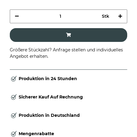
Stk
Größere Stückzahl? Anfrage stellen und individuelles
Angebot erhalten.
Produktion in 24 Stunden
Sicherer Kauf Auf Rechnung
Produktion in Deutschland
Mengenrabatte